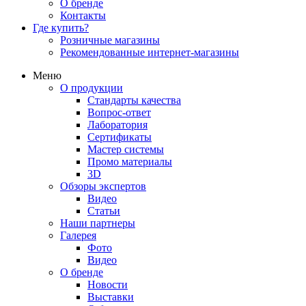
О бренде
Контакты
Где купить?
Розничные магазины
Рекомендованные интернет-магазины
Меню
О продукции
Стандарты качества
Вопрос-ответ
Лаборатория
Сертификаты
Мастер системы
Промо материалы
3D
Обзоры экспертов
Видео
Статьи
Наши партнеры
Галерея
Фото
Видео
О бренде
Новости
Выставки