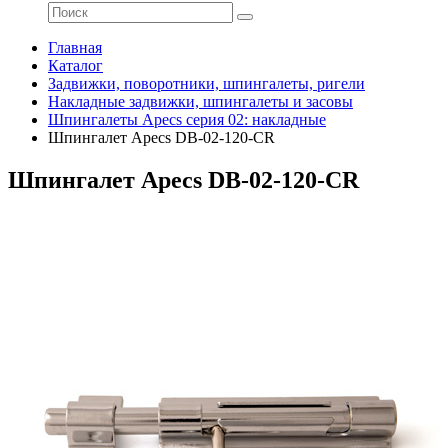
Главная
Каталог
Задвижки, поворотники, шпингалеты, ригели
Накладные задвижки, шпингалеты и засовы
Шпингалеты Apecs серия 02: накладные
Шпингалет Apecs DB-02-120-CR
Шпингалет Apecs DB-02-120-CR