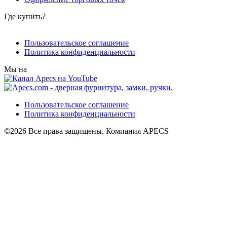
Где купить?
Пользовательское соглашение
Политика конфиденциальности
Мы на
Пользовательское соглашение
Политика конфиденциальности
©2026 Все права защищены. Компания APECS