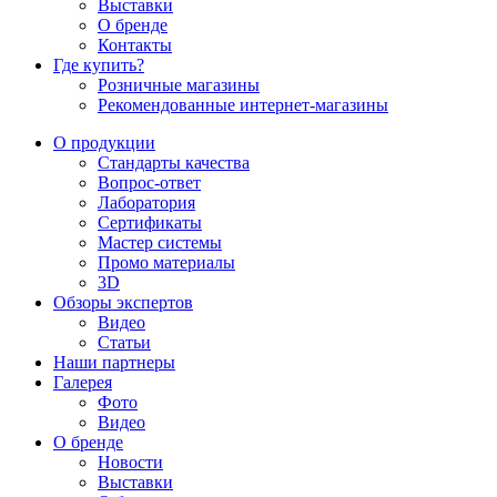
Выставки
О бренде
Контакты
Где купить?
Розничные магазины
Рекомендованные интернет-магазины
О продукции
Стандарты качества
Вопрос-ответ
Лаборатория
Сертификаты
Мастер системы
Промо материалы
3D
Обзоры экспертов
Видео
Статьи
Наши партнеры
Галерея
Фото
Видео
О бренде
Новости
Выставки