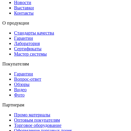
Новости
Выставки
Контакты
О продукции
Стандарты качества
Гарантии
Лаборатория
Сертификаты
Мастер системы
Покупателям
Гарантии
Вопрос-ответ
Обзоры
Видео
Фото
Партнерам
Промо материалы
Оптовым покупателям
Торговое оборудование
Оформление торговых точек