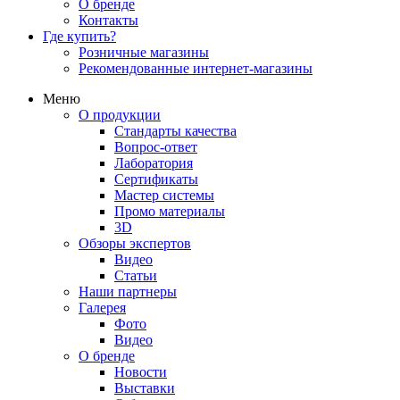
О бренде
Контакты
Где купить?
Розничные магазины
Рекомендованные интернет-магазины
Меню
О продукции
Стандарты качества
Вопрос-ответ
Лаборатория
Сертификаты
Мастер системы
Промо материалы
3D
Обзоры экспертов
Видео
Статьи
Наши партнеры
Галерея
Фото
Видео
О бренде
Новости
Выставки