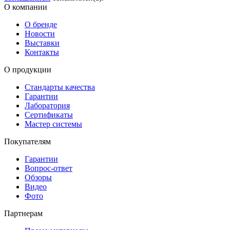
О компании
О бренде
Новости
Выставки
Контакты
О продукции
Стандарты качества
Гарантии
Лаборатория
Сертификаты
Мастер системы
Покупателям
Гарантии
Вопрос-ответ
Обзоры
Видео
Фото
Партнерам