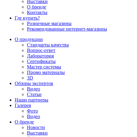
Выставки
О бренде
Контакты
Где купить?
Розничные магазины
Рекомендованные интернет-магазины
О продукции
Стандарты качества
Вопрос-ответ
Лаборатория
Сертификаты
Мастер системы
Промо материалы
3D
Обзоры экспертов
Видео
Статьи
Наши партнеры
Галерея
Фото
Видео
О бренде
Новости
Выставки