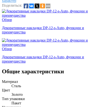
характер
Поделиться:
Обзор
Декоративные накладки DP-12-s-Auto, функции и
преимущества
Обзор
Декоративные накладки DP-12-s-Auto, функции и
преимущества
Общие характеристики
Материал
Сталь
Цвет
Золото
Тип упаковки
Пакет