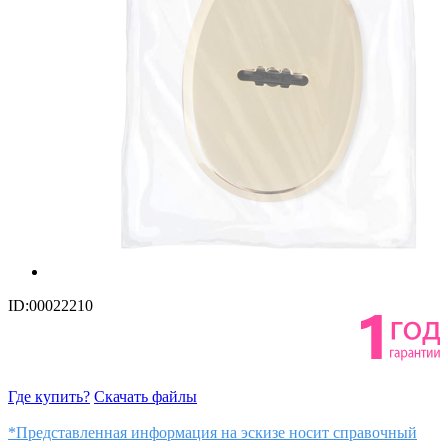
ID:00022210
Где купить?
Скачать файлы
*Представленная информация на эскизе носит справочный