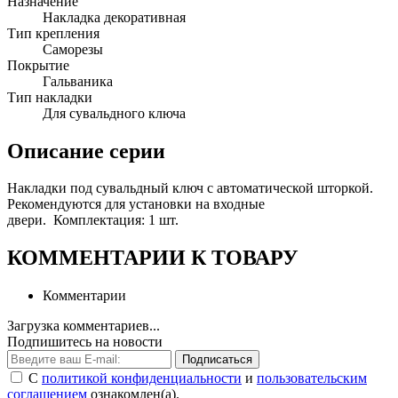
Назначение
Накладка декоративная
Тип крепления
Саморезы
Покрытие
Гальваника
Тип накладки
Для сувальдного ключа
Описание серии
Накладки под сувальдный ключ с автоматической шторкой.
Рекомендуются для установки на входные
двери. Комплектация: 1 шт.
КОММЕНТАРИИ К ТОВАРУ
Комментарии
Загрузка комментариев...
Подпишитесь на новости
Подписаться
С
политикой конфиденциальности
и
пользовательским
соглашением
ознакомлен(а).