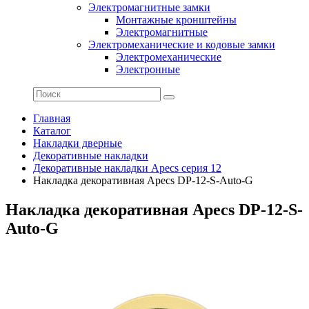
Электромагнитные замки
Монтажные кронштейны
Электромагнитные
Электромеханические и кодовые замки
Электромеханические
Электронные
Главная
Каталог
Накладки дверные
Декоративные накладки
Декоративные накладки Apecs серия 12
Накладка декоративная Apecs DP-12-S-Auto-G
Накладка декоративная Apecs DP-12-S-
Auto-G