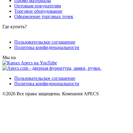
Промо материалы
Оптовым покупателям
Торговое оборудование
Оформление торговых точек
Где купить?
Пользовательское соглашение
Политика конфиденциальности
Мы на
Пользовательское соглашение
Политика конфиденциальности
©2026 Все права защищены. Компания APECS