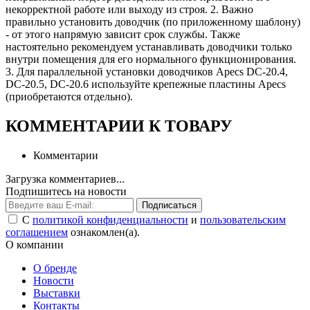
некорректной работе или выходу из строя. 2. Важно
правильно установить доводчик (по приложенному шаблону)
- от этого напрямую зависит срок службы. Также
настоятельно рекомендуем устанавливать доводчики только
внутри помещения для его нормального функционирования.
3. Для параллельной установки доводчиков Apecs DC-20.4,
DC-20.5, DC-20.6 используйте крепежные пластины Apecs
(приобретаются отдельно).
КОММЕНТАРИИ К ТОВАРУ
Комментарии
Загрузка комментариев...
Подпишитесь на новости
Подписаться
С
политикой конфиденциальности
и
пользовательским
соглашением
ознакомлен(а).
О компании
О бренде
Новости
Выставки
Контакты