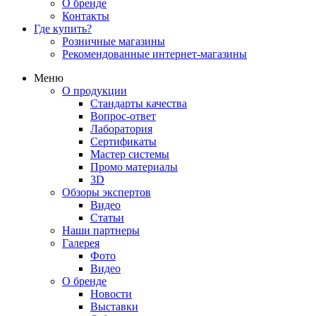
О бренде
Контакты
Где купить?
Розничные магазины
Рекомендованные интернет-магазины
Меню
О продукции
Стандарты качества
Вопрос-ответ
Лаборатория
Сертификаты
Мастер системы
Промо материалы
3D
Обзоры экспертов
Видео
Статьи
Наши партнеры
Галерея
Фото
Видео
О бренде
Новости
Выставки