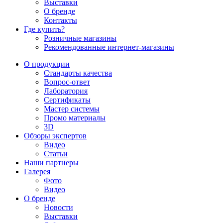
Выставки
О бренде
Контакты
Где купить?
Розничные магазины
Рекомендованные интернет-магазины
О продукции
Стандарты качества
Вопрос-ответ
Лаборатория
Сертификаты
Мастер системы
Промо материалы
3D
Обзоры экспертов
Видео
Статьи
Наши партнеры
Галерея
Фото
Видео
О бренде
Новости
Выставки