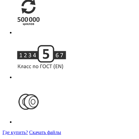
Где купить?
Скачать файлы