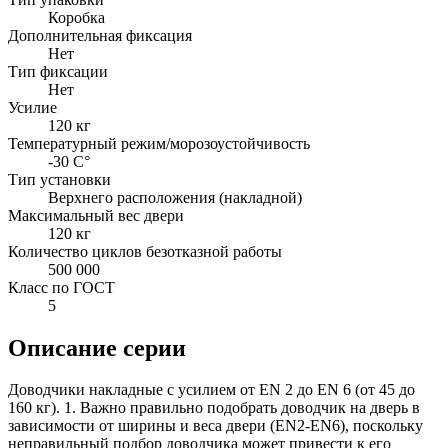
Коробка
Дополнительная фиксация
Нет
Тип фиксации
Нет
Усилие
120 кг
Температурный режим/морозоустойчивость
-30 C°
Тип установки
Верхнего расположения (накладной)
Максимальный вес двери
120 кг
Количество циклов безотказной работы
500 000
Класс по ГОСТ
5
Описание серии
Доводчики накладные с усилием от EN 2 до EN 6 (от 45 до
160 кг). 1. Важно правильно подобрать доводчик на дверь в
зависимости от ширины и веса двери (EN2-EN6), поскольку
неправильный подбор доводчика может привести к его