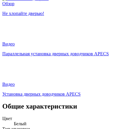
Обзор
Не хлопайте дверью!
Видео
Параллельная установка дверных доводчиков APECS
Видео
Установка дверных доводчиков APECS
Общие характеристики
Цвет
Белый
Тип упаковки