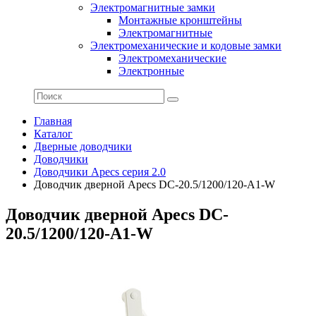
Электромагнитные замки
Монтажные кронштейны
Электромагнитные
Электромеханические и кодовые замки
Электромеханические
Электронные
Главная
Каталог
Дверные доводчики
Доводчики
Доводчики Apecs серия 2.0
Доводчик дверной Apecs DC-20.5/1200/120-A1-W
Доводчик дверной Apecs DC-
20.5/1200/120-A1-W