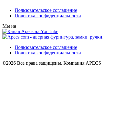
Пользовательское соглашение
Политика конфиденциальности
Мы на
Пользовательское соглашение
Политика конфиденциальности
©2026 Все права защищены. Компания APECS