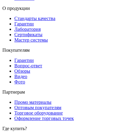
О продукции
Стандарты качества
Гарантии
Лаборатория
Сертификаты
Мастер системы
Покупателям
Гарантии
Вопрос-ответ
Обзоры
Видео
Фото
Партнерам
Промо материалы
Оптовым покупателям
Торговое оборудование
Оформление торговых точек
Где купить?