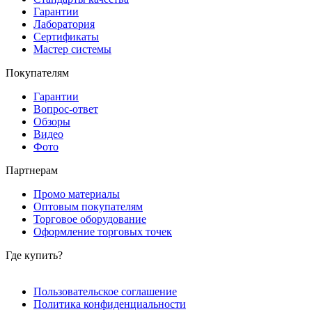
Гарантии
Лаборатория
Сертификаты
Мастер системы
Покупателям
Гарантии
Вопрос-ответ
Обзоры
Видео
Фото
Партнерам
Промо материалы
Оптовым покупателям
Торговое оборудование
Оформление торговых точек
Где купить?
Пользовательское соглашение
Политика конфиденциальности