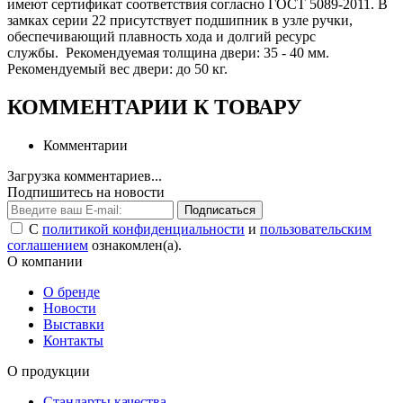
имеют сертификат соответствия согласно ГОСТ 5089-2011. В
замках серии 22 присутствует подшипник в узле ручки,
обеспечивающий плавность хода и долгий ресурс
службы. Рекомендуемая толщина двери: 35 - 40 мм.
Рекомендуемый вес двери: до 50 кг.
КОММЕНТАРИИ К ТОВАРУ
Комментарии
Загрузка комментариев...
Подпишитесь на новости
Подписаться
С
политикой конфиденциальности
и
пользовательским
соглашением
ознакомлен(а).
О компании
О бренде
Новости
Выставки
Контакты
О продукции
Стандарты качества