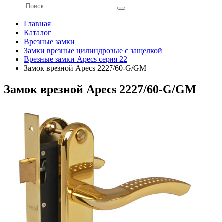
Главная
Каталог
Врезные замки
Замки врезные цилиндровые с защелкой
Врезные замки Apecs серия 22
Замок врезной Apecs 2227/60-G/GM
Замок врезной Apecs 2227/60-G/GM