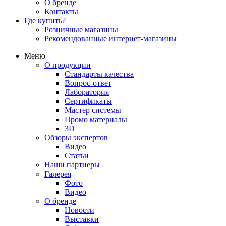
О бренде
Контакты
Где купить?
Розничные магазины
Рекомендованные интернет-магазины
Меню
О продукции
Стандарты качества
Вопрос-ответ
Лаборатория
Сертификаты
Мастер системы
Промо материалы
3D
Обзоры экспертов
Видео
Статьи
Наши партнеры
Галерея
Фото
Видео
О бренде
Новости
Выставки