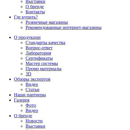
Выставки
О бренде
Контакты
Где купить?
Розничные магазины
Рекомендованные интернет-магазины
О продукции
Стандарты качества
Вопрос-ответ
Лаборатория
Сертификаты
Мастер системы
Промо материалы
3D
Обзоры экспертов
Видео
Статьи
Наши партнеры
Галерея
Фото
Видео
О бренде
Новости
Выставки