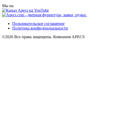
Мы на
Пользовательское соглашение
Политика конфиденциальности
©2026 Все права защищены. Компания APECS