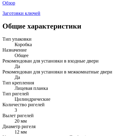
Обзор
Заготовки ключей
Общие характеристики
Тип упаковки
Коробка
Назначение
Общее
Рекомендован для установки в входные двери
Да
Рекомендован для установки в межкомнатные двери
Да
Тип крепления
Лицевая планка
Тип ригелей
Цилиндрические
Количество ригелей
3
Вылет ригелей
20 мм
Диаметр ригеля
12 мм