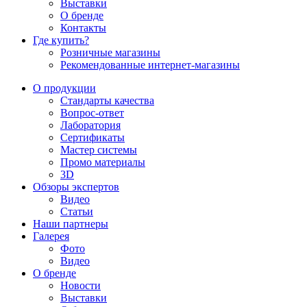
Выставки
О бренде
Контакты
Где купить?
Розничные магазины
Рекомендованные интернет-магазины
О продукции
Стандарты качества
Вопрос-ответ
Лаборатория
Сертификаты
Мастер системы
Промо материалы
3D
Обзоры экспертов
Видео
Статьи
Наши партнеры
Галерея
Фото
Видео
О бренде
Новости
Выставки