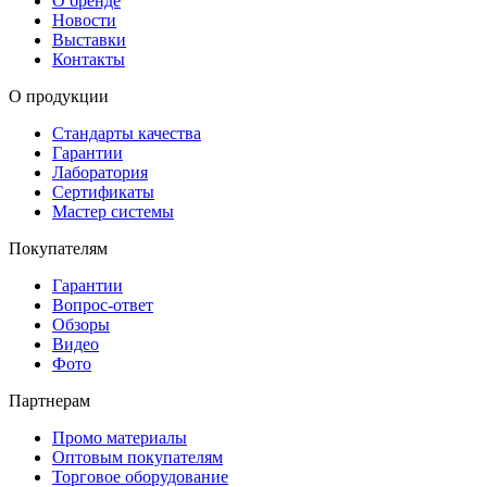
О бренде
Новости
Выставки
Контакты
О продукции
Стандарты качества
Гарантии
Лаборатория
Сертификаты
Мастер системы
Покупателям
Гарантии
Вопрос-ответ
Обзоры
Видео
Фото
Партнерам
Промо материалы
Оптовым покупателям
Торговое оборудование