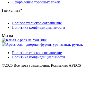
Оформление торговых точек
Где купить?
Пользовательское соглашение
Политика конфиденциальности
Мы на
Пользовательское соглашение
Политика конфиденциальности
©2026 Все права защищены. Компания APECS