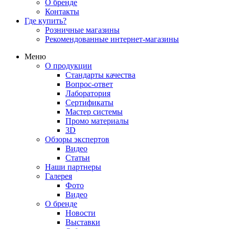
О бренде
Контакты
Где купить?
Розничные магазины
Рекомендованные интернет-магазины
Меню
О продукции
Стандарты качества
Вопрос-ответ
Лаборатория
Сертификаты
Мастер системы
Промо материалы
3D
Обзоры экспертов
Видео
Статьи
Наши партнеры
Галерея
Фото
Видео
О бренде
Новости
Выставки