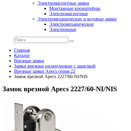
Электромагнитные замки
Монтажные кронштейны
Электромагнитные
Электромеханические и кодовые замки
Электромеханические
Электронные
Главная
Каталог
Врезные замки
Замки врезные цилиндровые с защелкой
Врезные замки Apecs серия 22
Замок врезной Apecs 2227/60-NI/NIS
Замок врезной Apecs 2227/60-NI/NIS