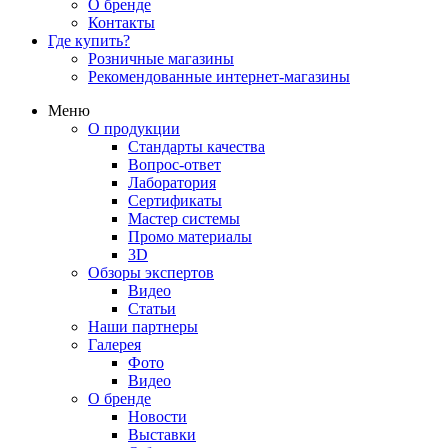
О бренде
Контакты
Где купить?
Розничные магазины
Рекомендованные интернет-магазины
Меню
О продукции
Стандарты качества
Вопрос-ответ
Лаборатория
Сертификаты
Мастер системы
Промо материалы
3D
Обзоры экспертов
Видео
Статьи
Наши партнеры
Галерея
Фото
Видео
О бренде
Новости
Выставки