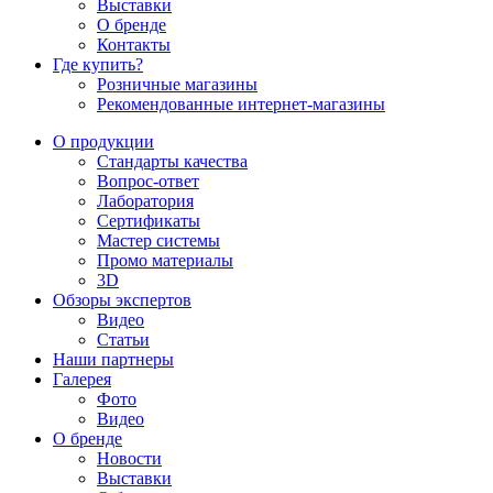
Выставки
О бренде
Контакты
Где купить?
Розничные магазины
Рекомендованные интернет-магазины
О продукции
Стандарты качества
Вопрос-ответ
Лаборатория
Сертификаты
Мастер системы
Промо материалы
3D
Обзоры экспертов
Видео
Статьи
Наши партнеры
Галерея
Фото
Видео
О бренде
Новости
Выставки