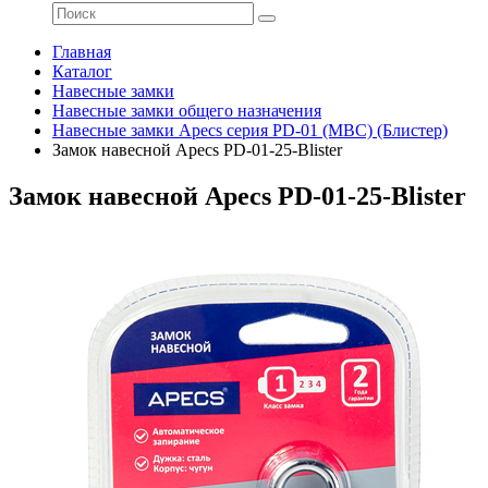
Главная
Каталог
Навесные замки
Навесные замки общего назначения
Навесные замки Apecs серия PD-01 (МВС) (Блистер)
Замок навесной Apecs PD-01-25-Blister
Замок навесной Apecs PD-01-25-Blister