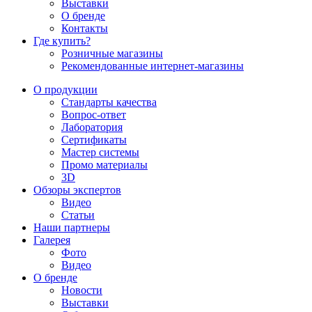
Выставки
О бренде
Контакты
Где купить?
Розничные магазины
Рекомендованные интернет-магазины
О продукции
Стандарты качества
Вопрос-ответ
Лаборатория
Сертификаты
Мастер системы
Промо материалы
3D
Обзоры экспертов
Видео
Статьи
Наши партнеры
Галерея
Фото
Видео
О бренде
Новости
Выставки