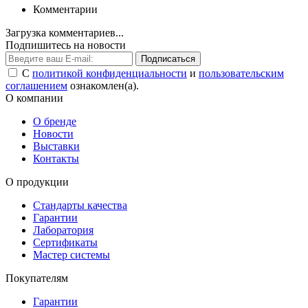
Комментарии
Загрузка комментариев...
Подпишитесь на новости
Подписаться
С
политикой конфиденциальности
и
пользовательским
соглашением
ознакомлен(а).
О компании
О бренде
Новости
Выставки
Контакты
О продукции
Стандарты качества
Гарантии
Лаборатория
Сертификаты
Мастер системы
Покупателям
Гарантии