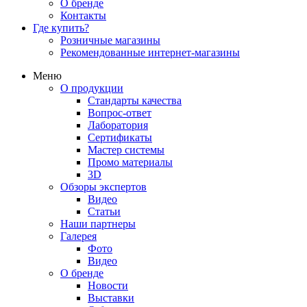
О бренде
Контакты
Где купить?
Розничные магазины
Рекомендованные интернет-магазины
Меню
О продукции
Стандарты качества
Вопрос-ответ
Лаборатория
Сертификаты
Мастер системы
Промо материалы
3D
Обзоры экспертов
Видео
Статьи
Наши партнеры
Галерея
Фото
Видео
О бренде
Новости
Выставки