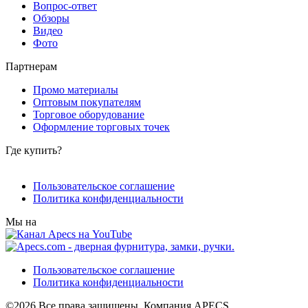
Вопрос-ответ
Обзоры
Видео
Фото
Партнерам
Промо материалы
Оптовым покупателям
Торговое оборудование
Оформление торговых точек
Где купить?
Пользовательское соглашение
Политика конфиденциальности
Мы на
Пользовательское соглашение
Политика конфиденциальности
©2026 Все права защищены. Компания APECS