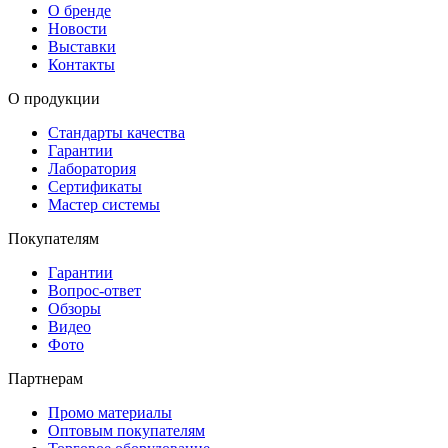
О бренде
Новости
Выставки
Контакты
О продукции
Стандарты качества
Гарантии
Лаборатория
Сертификаты
Мастер системы
Покупателям
Гарантии
Вопрос-ответ
Обзоры
Видео
Фото
Партнерам
Промо материалы
Оптовым покупателям