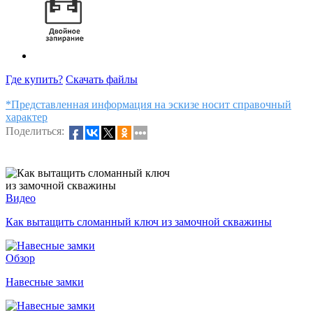
Где купить?
Скачать файлы
*Представленная информация на эскизе носит справочный
характер
Поделиться:
Видео
Как вытащить сломанный ключ из замочной скважины
Обзор
Навесные замки