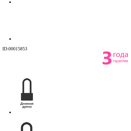
ID:00015853