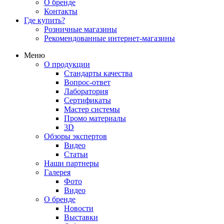
О бренде
Контакты
Где купить?
Розничные магазины
Рекомендованные интернет-магазины
Меню
О продукции
Стандарты качества
Вопрос-ответ
Лаборатория
Сертификаты
Мастер системы
Промо материалы
3D
Обзоры экспертов
Видео
Статьи
Наши партнеры
Галерея
Фото
Видео
О бренде
Новости
Выставки