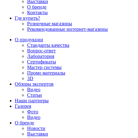
Выставки
О бренде
Контакты
Где купить?
Розничные магазины
Рекомендованные интернет-магазины
О продукции
Стандарты качества
Вопрос-ответ
Лаборатория
Сертификаты
Мастер системы
Промо материалы
3D
Обзоры экспертов
Видео
Статьи
Наши партнеры
Галерея
Фото
Видео
О бренде
Новости
Выставки