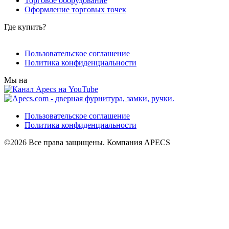
Торговое оборудование
Оформление торговых точек
Где купить?
Пользовательское соглашение
Политика конфиденциальности
Мы на
Пользовательское соглашение
Политика конфиденциальности
©2026 Все права защищены. Компания APECS