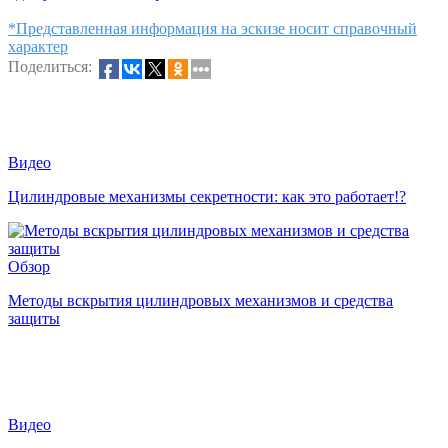
*Представленная информация на эскизе носит справочный
характер
Поделиться:
Видео
Цилиндровые механизмы секретности: как это работает!?
Обзор
Методы вскрытия цилиндровых механизмов и средства
защиты
Видео