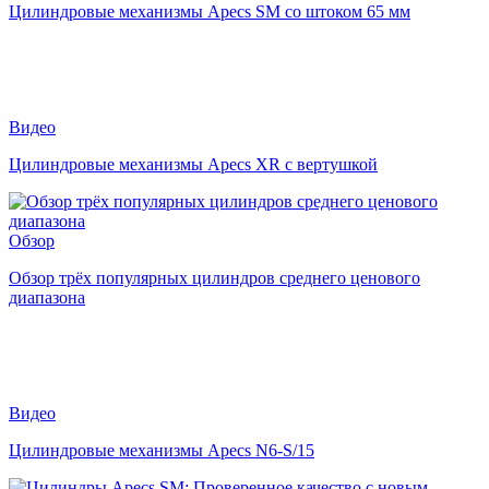
Цилиндровые механизмы Apecs SM со штоком 65 мм
Видео
Цилиндровые механизмы Apecs XR с вертушкой
Обзор
Обзор трёх популярных цилиндров среднего ценового
диапазона
Видео
Цилиндровые механизмы Apecs N6-S/15