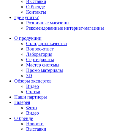
Выставки
О бренде
Контакты
Где купить?
Розничные магазины
Рекомендованные интернет-магазины
О продукции
Стандарты качества
Вопрос-ответ
Лаборатория
Сертификаты
Мастер системы
Промо материалы
3D
Обзоры экспертов
Видео
Статьи
Наши партнеры
Галерея
Фото
Видео
О бренде
Новости
Выставки