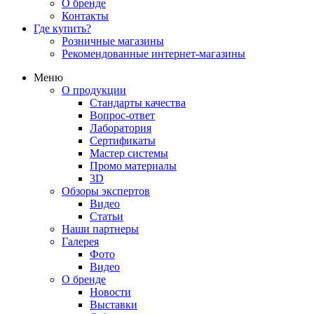
О бренде
Контакты
Где купить?
Розничные магазины
Рекомендованные интернет-магазины
Меню
О продукции
Стандарты качества
Вопрос-ответ
Лаборатория
Сертификаты
Мастер системы
Промо материалы
3D
Обзоры экспертов
Видео
Статьи
Наши партнеры
Галерея
Фото
Видео
О бренде
Новости
Выставки