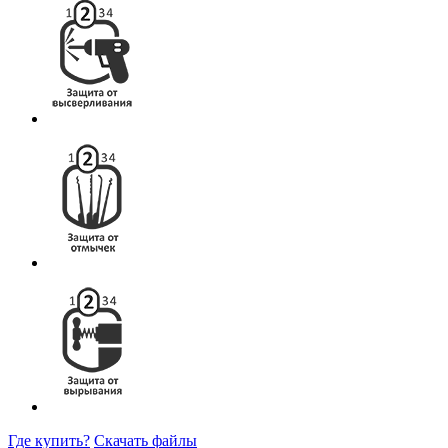
Где купить?
Скачать файлы