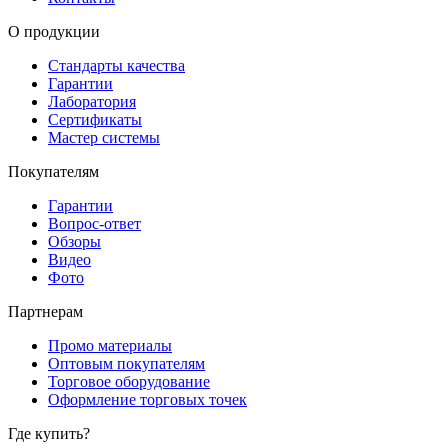
О продукции
Стандарты качества
Гарантии
Лаборатория
Сертификаты
Мастер системы
Покупателям
Гарантии
Вопрос-ответ
Обзоры
Видео
Фото
Партнерам
Промо материалы
Оптовым покупателям
Торговое оборудование
Оформление торговых точек
Где купить?