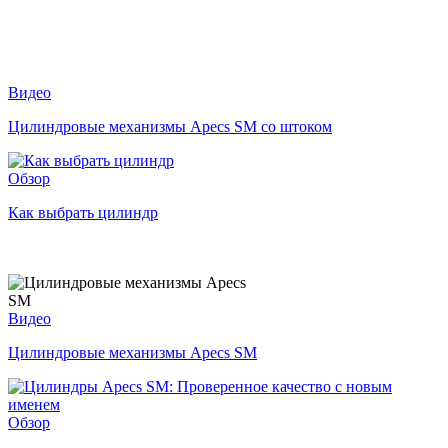
Видео
Цилиндровые механизмы Apecs SM со штоком
Обзор
Как выбрать цилиндр
Видео
Цилиндровые механизмы Apecs SM
Обзор