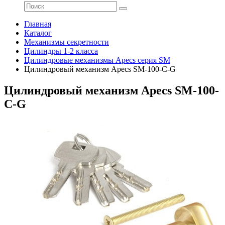
Главная
Каталог
Механизмы секретности
Цилиндры 1-2 класса
Цилиндровые механизмы Apecs серия SM
Цилиндровый механизм Apecs SM-100-C-G
Цилиндровый механизм Apecs SM-100-
C-G