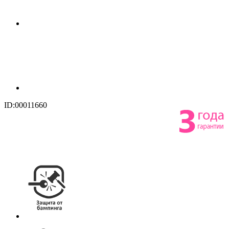
ID:00011660