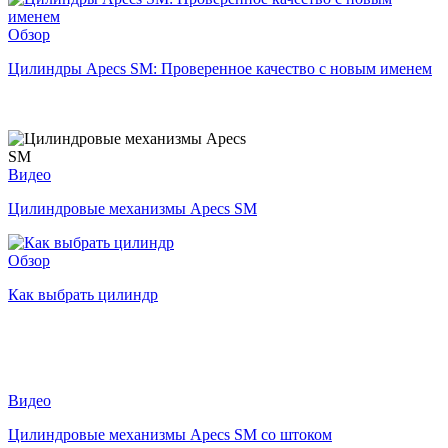
Обзор
Цилиндры Apecs SM: Проверенное качество с новым именем
Видео
Цилиндровые механизмы Apecs SM
Обзор
Как выбрать цилиндр
Видео
Цилиндровые механизмы Apecs SM со штоком