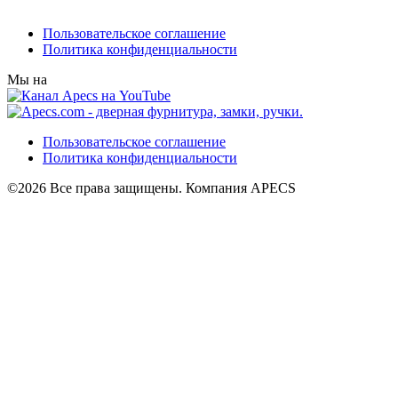
Пользовательское соглашение
Политика конфиденциальности
Мы на
Пользовательское соглашение
Политика конфиденциальности
©2026 Все права защищены. Компания APECS