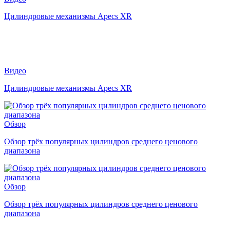
Цилиндровые механизмы Apecs XR
Видео
Цилиндровые механизмы Apecs XR
Обзор
Обзор трёх популярных цилиндров среднего ценового
диапазона
Обзор
Обзор трёх популярных цилиндров среднего ценового
диапазона