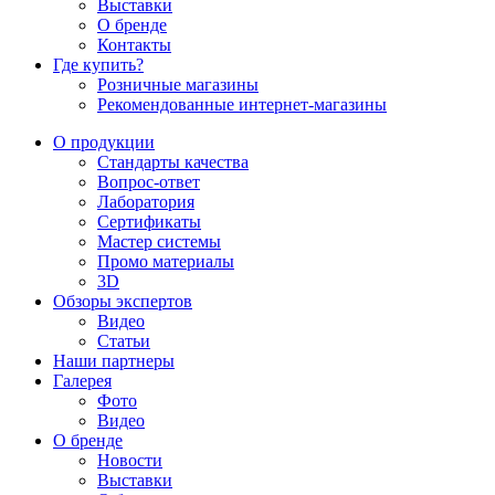
Выставки
О бренде
Контакты
Где купить?
Розничные магазины
Рекомендованные интернет-магазины
О продукции
Стандарты качества
Вопрос-ответ
Лаборатория
Сертификаты
Мастер системы
Промо материалы
3D
Обзоры экспертов
Видео
Статьи
Наши партнеры
Галерея
Фото
Видео
О бренде
Новости
Выставки