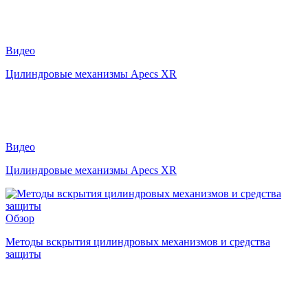
Видео
Цилиндровые механизмы Apecs XR
Видео
Цилиндровые механизмы Apecs XR
Обзор
Методы вскрытия цилиндровых механизмов и средства
защиты