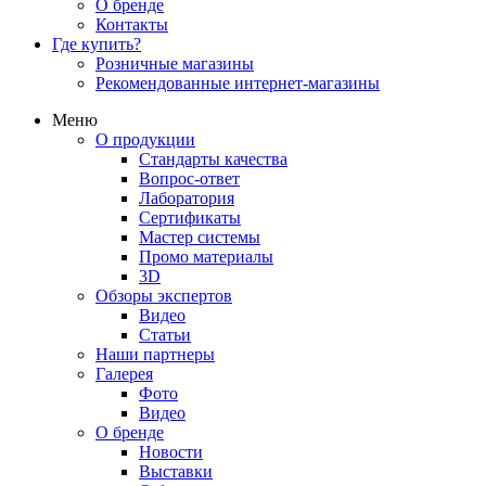
О бренде
Контакты
Где купить?
Розничные магазины
Рекомендованные интернет-магазины
Меню
О продукции
Стандарты качества
Вопрос-ответ
Лаборатория
Сертификаты
Мастер системы
Промо материалы
3D
Обзоры экспертов
Видео
Статьи
Наши партнеры
Галерея
Фото
Видео
О бренде
Новости
Выставки