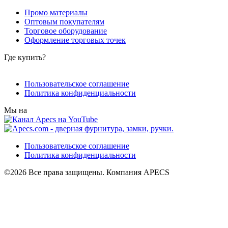
Промо материалы
Оптовым покупателям
Торговое оборудование
Оформление торговых точек
Где купить?
Пользовательское соглашение
Политика конфиденциальности
Мы на
Пользовательское соглашение
Политика конфиденциальности
©2026 Все права защищены. Компания APECS