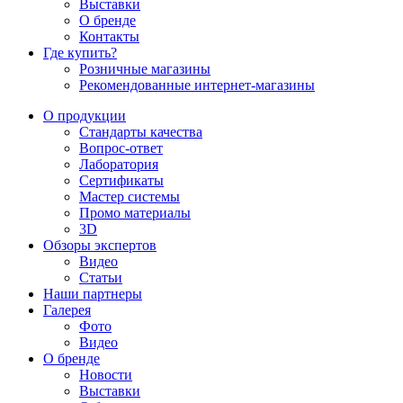
Выставки
О бренде
Контакты
Где купить?
Розничные магазины
Рекомендованные интернет-магазины
О продукции
Стандарты качества
Вопрос-ответ
Лаборатория
Сертификаты
Мастер системы
Промо материалы
3D
Обзоры экспертов
Видео
Статьи
Наши партнеры
Галерея
Фото
Видео
О бренде
Новости
Выставки