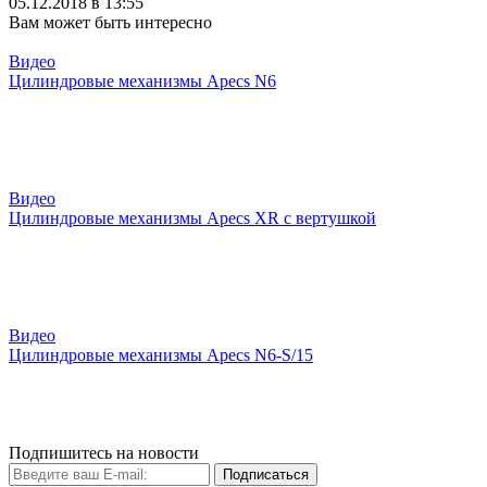
05.12.2018 в 13:55
Вам может быть интересно
Видео
Цилиндровые механизмы Apecs N6
Видео
Цилиндровые механизмы Apecs XR с вертушкой
Видео
Цилиндровые механизмы Apecs N6-S/15
Подпишитесь на новости
Подписаться