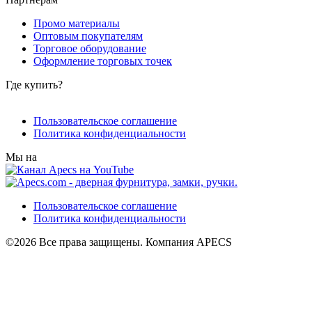
Промо материалы
Оптовым покупателям
Торговое оборудование
Оформление торговых точек
Где купить?
Пользовательское соглашение
Политика конфиденциальности
Мы на
Пользовательское соглашение
Политика конфиденциальности
©2026 Все права защищены. Компания APECS