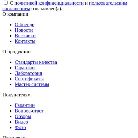
С
политикой конфиденциальности
и
пользовательским
соглашением
ознакомлен(а).
О компании
О бренде
Новости
Выставки
Контакты
О продукции
Стандарты качества
Гарантии
Лаборатория
Сертификаты
Мастер системы
Покупателям
Гарантии
Вопрос-ответ
Обзоры
Видео
Фото
Партнерам