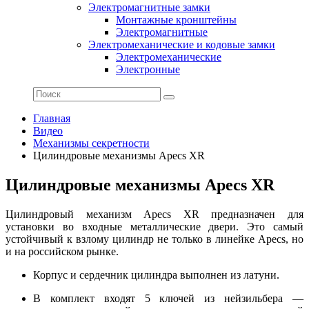
Электромагнитные замки
Монтажные кронштейны
Электромагнитные
Электромеханические и кодовые замки
Электромеханические
Электронные
Главная
Видео
Механизмы секретности
Цилиндровые механизмы Apecs XR
Цилиндровые механизмы Apecs XR
Цилиндровый механизм Apecs XR предназначен для
установки во входные металлические двери. Это самый
устойчивый к взлому цилиндр не только в линейке Apecs, но
и на российском рынке.
Корпус и сердечник цилиндра выполнен из латуни.
В комплект входят 5 ключей из нейзильбера —