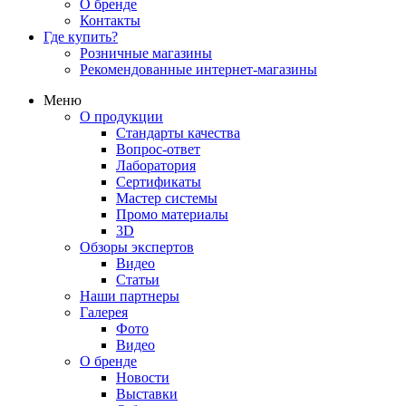
О бренде
Контакты
Где купить?
Розничные магазины
Рекомендованные интернет-магазины
Меню
О продукции
Стандарты качества
Вопрос-ответ
Лаборатория
Сертификаты
Мастер системы
Промо материалы
3D
Обзоры экспертов
Видео
Статьи
Наши партнеры
Галерея
Фото
Видео
О бренде
Новости
Выставки