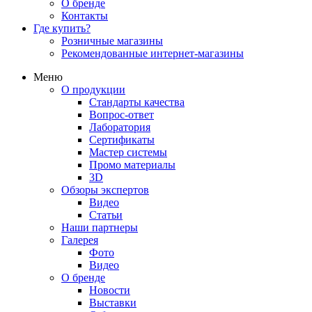
О бренде
Контакты
Где купить?
Розничные магазины
Рекомендованные интернет-магазины
Меню
О продукции
Стандарты качества
Вопрос-ответ
Лаборатория
Сертификаты
Мастер системы
Промо материалы
3D
Обзоры экспертов
Видео
Статьи
Наши партнеры
Галерея
Фото
Видео
О бренде
Новости
Выставки