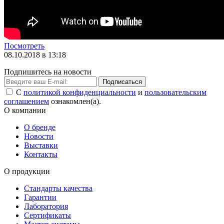
Посмотреть
08.10.2018 в 13:18
Подпишитесь на новости
Подписаться
С
политикой конфиденциальности
и
пользовательским
соглашением
ознакомлен(а).
О компании
О бренде
Новости
Выставки
Контакты
О продукции
Стандарты качества
Гарантии
Лаборатория
Сертификаты