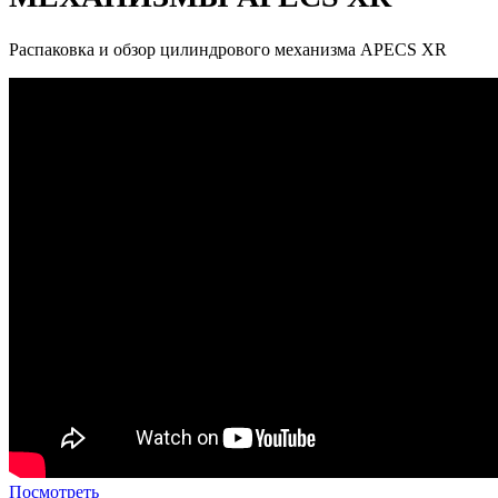
Распаковка и обзор цилиндрового механизма APECS XR
Посмотреть