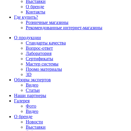
Выставки
О бренде
Контакты
Где купить?
Розничные магазины
Рекомендованные интернет-магазины
О продукции
Стандарты качества
Вопрос-ответ
Лаборатория
Сертификаты
Мастер системы
Промо материалы
3D
Обзоры экспертов
Видео
Статьи
Наши партнеры
Галерея
Фото
Видео
О бренде
Новости
Выставки