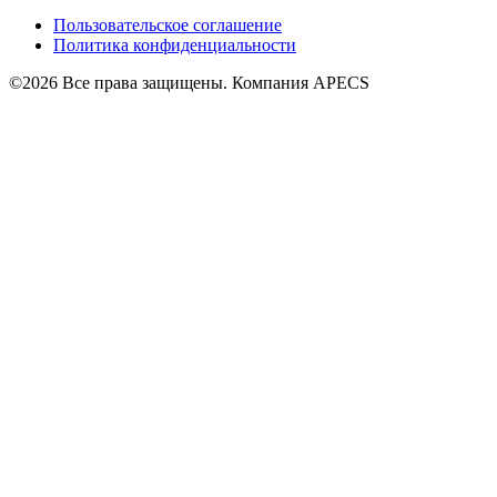
Пользовательское соглашение
Политика конфиденциальности
©2026 Все права защищены. Компания APECS