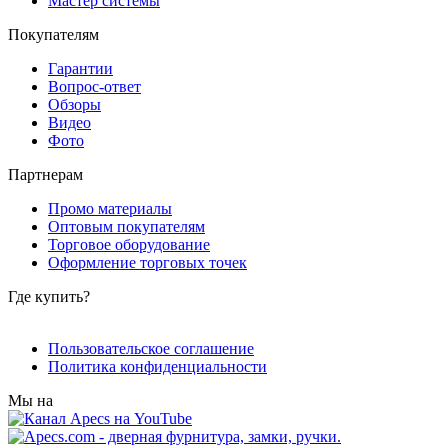
Мастер системы
Покупателям
Гарантии
Вопрос-ответ
Обзоры
Видео
Фото
Партнерам
Промо материалы
Оптовым покупателям
Торговое оборудование
Оформление торговых точек
Где купить?
Пользовательское соглашение
Политика конфиденциальности
Мы на