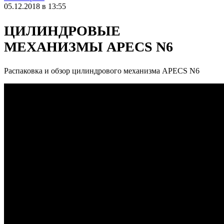
05.12.2018 в 13:55
ЦИЛИНДРОВЫЕ
МЕХАНИЗМЫ APECS N6
Распаковка и обзор цилиндрового механизма APECS N6