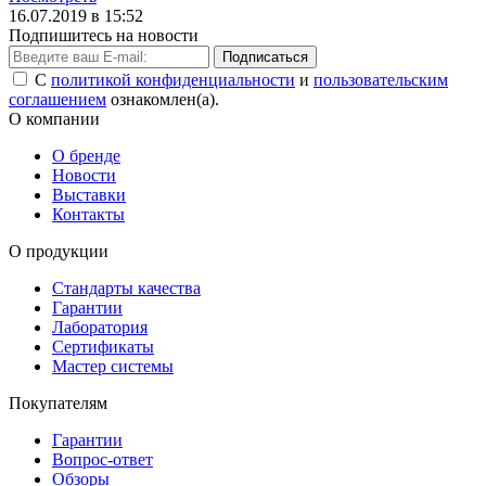
16.07.2019 в 15:52
Подпишитесь на новости
Подписаться
С
политикой конфиденциальности
и
пользовательским
соглашением
ознакомлен(а).
О компании
О бренде
Новости
Выставки
Контакты
О продукции
Стандарты качества
Гарантии
Лаборатория
Сертификаты
Мастер системы
Покупателям
Гарантии
Вопрос-ответ
Обзоры