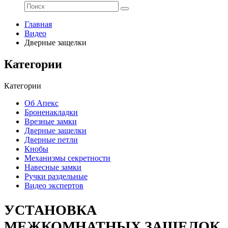
Главная
Видео
Дверные защелки
Категории
Категории
Об Апекс
Броненакладки
Врезные замки
Дверные защелки
Дверные петли
Кнобы
Механизмы секретности
Навесные замки
Ручки раздельные
Видео экспертов
УСТАНОВКА
МЕЖКОМНАТНЫХ ЗАЩЕЛОК