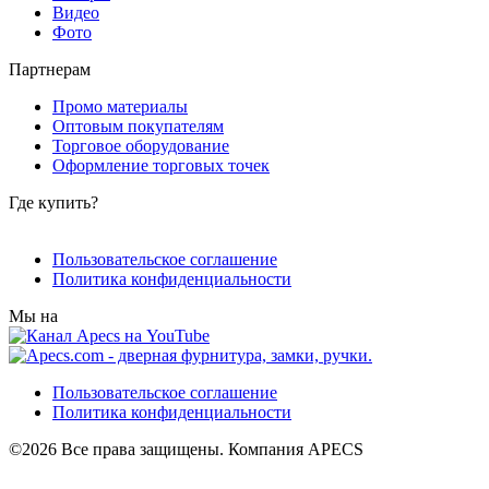
Видео
Фото
Партнерам
Промо материалы
Оптовым покупателям
Торговое оборудование
Оформление торговых точек
Где купить?
Пользовательское соглашение
Политика конфиденциальности
Мы на
Пользовательское соглашение
Политика конфиденциальности
©2026 Все права защищены. Компания APECS