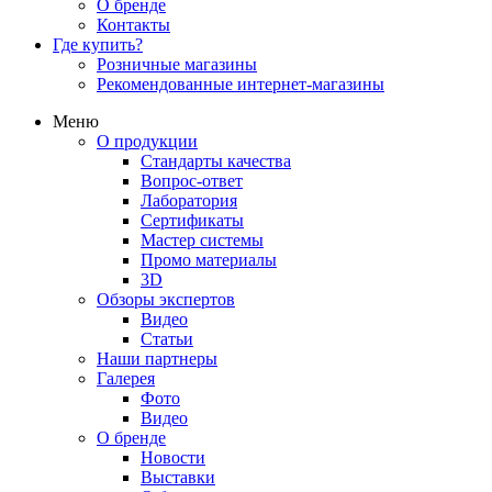
О бренде
Контакты
Где купить?
Розничные магазины
Рекомендованные интернет-магазины
Меню
О продукции
Стандарты качества
Вопрос-ответ
Лаборатория
Сертификаты
Мастер системы
Промо материалы
3D
Обзоры экспертов
Видео
Статьи
Наши партнеры
Галерея
Фото
Видео
О бренде
Новости
Выставки