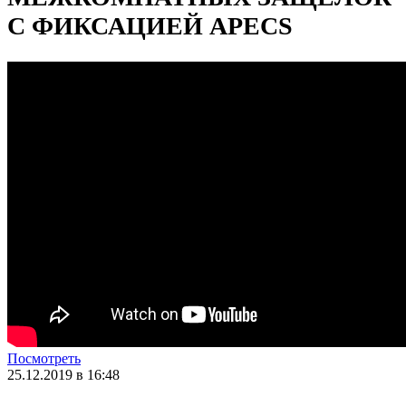
С ФИКСАЦИЕЙ APECS
Посмотреть
25.12.2019 в 16:48