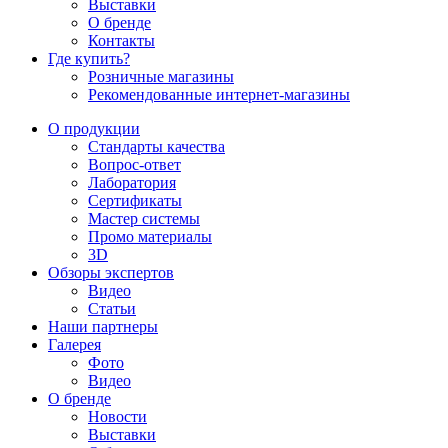
Выставки
О бренде
Контакты
Где купить?
Розничные магазины
Рекомендованные интернет-магазины
О продукции
Стандарты качества
Вопрос-ответ
Лаборатория
Сертификаты
Мастер системы
Промо материалы
3D
Обзоры экспертов
Видео
Статьи
Наши партнеры
Галерея
Фото
Видео
О бренде
Новости
Выставки