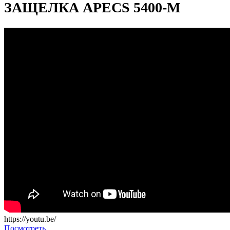
ЗАЩЕЛКА APECS 5400-M
https://youtu.be/
Посмотреть