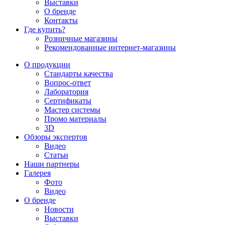
Выставки
О бренде
Контакты
Где купить?
Розничные магазины
Рекомендованные интернет-магазины
О продукции
Стандарты качества
Вопрос-ответ
Лаборатория
Сертификаты
Мастер системы
Промо материалы
3D
Обзоры экспертов
Видео
Статьи
Наши партнеры
Галерея
Фото
Видео
О бренде
Новости
Выставки