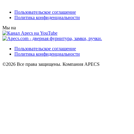
Пользовательское соглашение
Политика конфиденциальности
Мы на
Пользовательское соглашение
Политика конфиденциальности
©2026 Все права защищены. Компания APECS