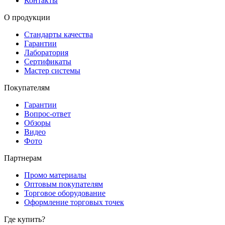
Контакты
О продукции
Стандарты качества
Гарантии
Лаборатория
Сертификаты
Мастер системы
Покупателям
Гарантии
Вопрос-ответ
Обзоры
Видео
Фото
Партнерам
Промо материалы
Оптовым покупателям
Торговое оборудование
Оформление торговых точек
Где купить?