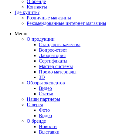
О бренде
Контакты
Где купить?
Розничные магазины
Рекомендованные интернет-магазины
Меню
О продукции
Стандарты качества
Вопрос-ответ
Лаборатория
Сертификаты
Мастер системы
Промо материалы
3D
Обзоры экспертов
Видео
Статьи
Наши партнеры
Галерея
Фото
Видео
О бренде
Новости
Выставки