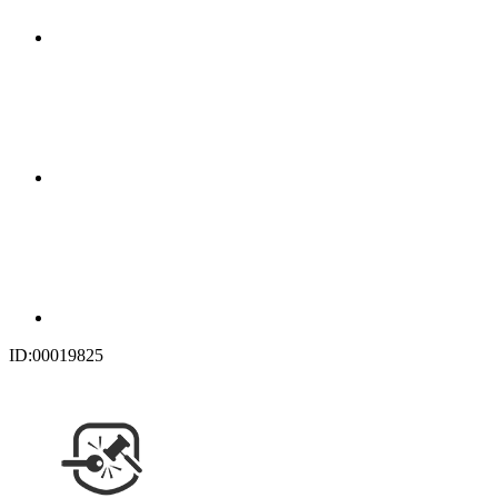
ID:00019825