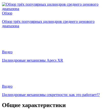
Обзор
Обзор трёх популярных цилиндров среднего ценового
диапазона
Видео
Цилиндровые механизмы Apecs XR
Видео
Цилиндровые механизмы секретности: как это работает!?
Общие характеристики