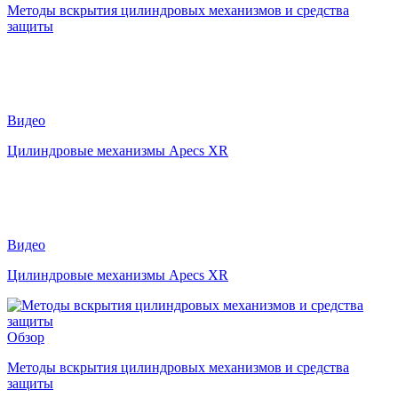
Методы вскрытия цилиндровых механизмов и средства
защиты
Видео
Цилиндровые механизмы Apecs XR
Видео
Цилиндровые механизмы Apecs XR
Обзор
Методы вскрытия цилиндровых механизмов и средства
защиты