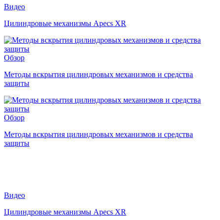
Видео
Цилиндровые механизмы Apecs XR
Обзор
Методы вскрытия цилиндровых механизмов и средства
защиты
Обзор
Методы вскрытия цилиндровых механизмов и средства
защиты
Видео
Цилиндровые механизмы Apecs XR