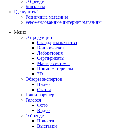
О бренде
Контакты
Где купить?
Розничные магазины
Рекомендованные интернет-магазины
Меню
О продукции
Стандарты качества
Вопрос-ответ
Лаборатория
Сертификаты
Мастер системы
Промо материалы
3D
Обзоры экспертов
Видео
Статьи
Наши партнеры
Галерея
Фото
Видео
О бренде
Новости
Выставки