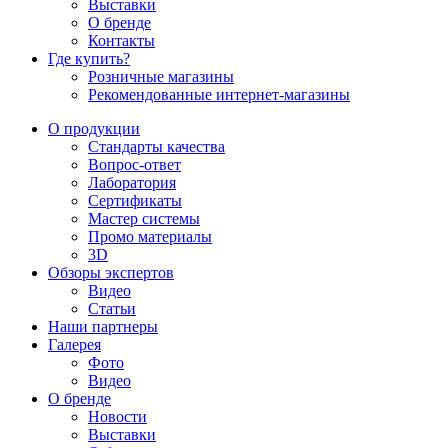
Выставки
О бренде
Контакты
Где купить?
Розничные магазины
Рекомендованные интернет-магазины
О продукции
Стандарты качества
Вопрос-ответ
Лаборатория
Сертификаты
Мастер системы
Промо материалы
3D
Обзоры экспертов
Видео
Статьи
Наши партнеры
Галерея
Фото
Видео
О бренде
Новости
Выставки