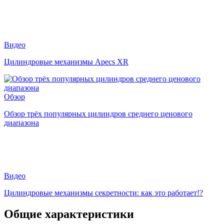
Видео
Цилиндровые механизмы Apecs XR
Обзор
Обзор трёх популярных цилиндров среднего ценового
диапазона
Видео
Цилиндровые механизмы секретности: как это работает!?
Общие характеристики