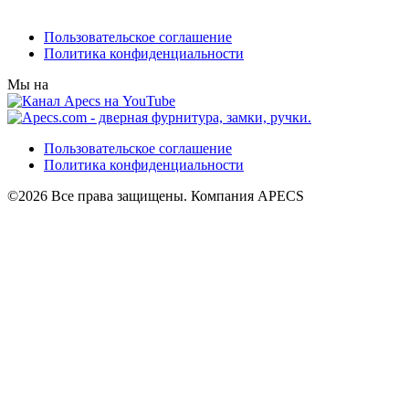
Пользовательское соглашение
Политика конфиденциальности
Мы на
Пользовательское соглашение
Политика конфиденциальности
©2026 Все права защищены. Компания APECS