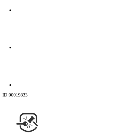
ID:00019833