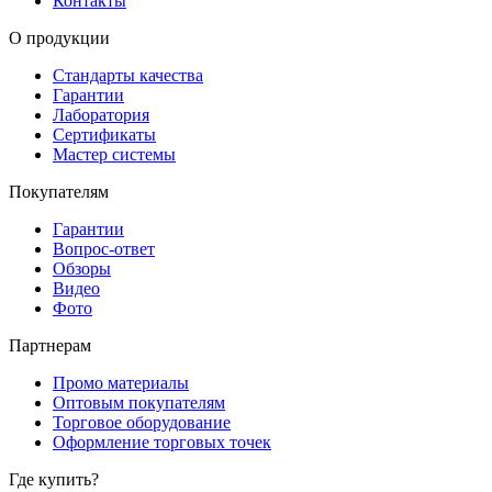
Контакты
О продукции
Стандарты качества
Гарантии
Лаборатория
Сертификаты
Мастер системы
Покупателям
Гарантии
Вопрос-ответ
Обзоры
Видео
Фото
Партнерам
Промо материалы
Оптовым покупателям
Торговое оборудование
Оформление торговых точек
Где купить?