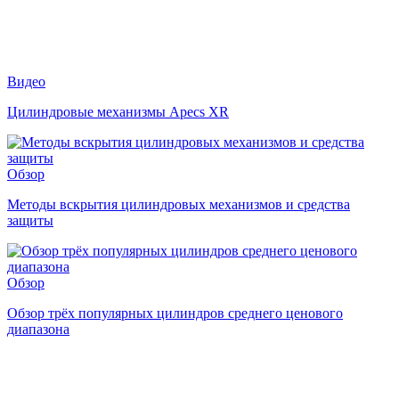
Видео
Цилиндровые механизмы Apecs XR
Обзор
Методы вскрытия цилиндровых механизмов и средства
защиты
Обзор
Обзор трёх популярных цилиндров среднего ценового
диапазона