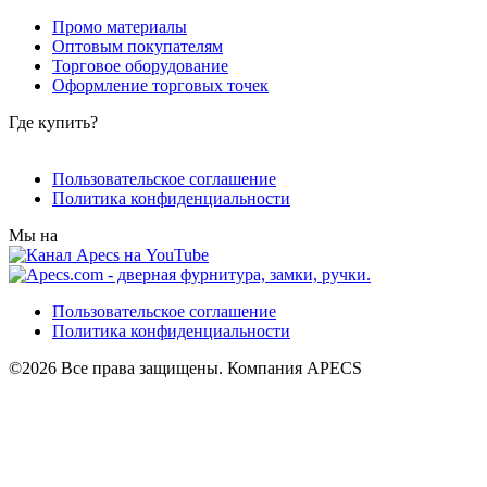
Промо материалы
Оптовым покупателям
Торговое оборудование
Оформление торговых точек
Где купить?
Пользовательское соглашение
Политика конфиденциальности
Мы на
Пользовательское соглашение
Политика конфиденциальности
©2026 Все права защищены. Компания APECS