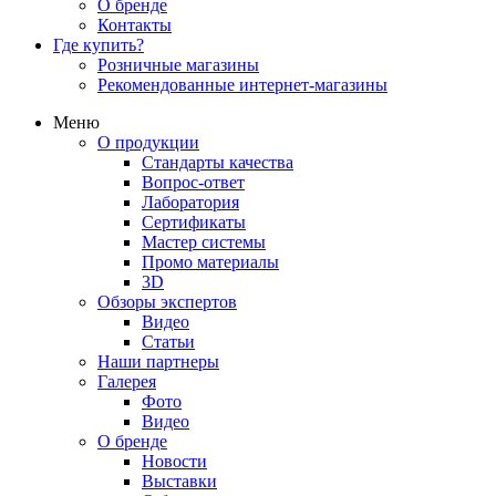
О бренде
Контакты
Где купить?
Розничные магазины
Рекомендованные интернет-магазины
Меню
О продукции
Стандарты качества
Вопрос-ответ
Лаборатория
Сертификаты
Мастер системы
Промо материалы
3D
Обзоры экспертов
Видео
Статьи
Наши партнеры
Галерея
Фото
Видео
О бренде
Новости
Выставки