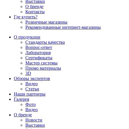
Выставки
О бренде
Контакты
Где купить?
Розничные магазины
Рекомендованные интернет-магазины
О продукции
Стандарты качества
Вопрос-ответ
Лаборатория
Сертификаты
Мастер системы
Промо материалы
3D
Обзоры экспертов
Видео
Статьи
Наши партнеры
Галерея
Фото
Видео
О бренде
Новости
Выставки