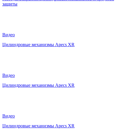
защиты
Видео
Цилиндровые механизмы Apecs XR
Видео
Цилиндровые механизмы Apecs XR
Видео
Цилиндровые механизмы Apecs XR