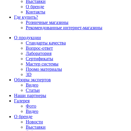
Выставки
О бренде
Контакты
Где купить?
Розничные магазины
Рекомендованные интернет-магазины
О продукции
Стандарты качества
Вопрос-ответ
Лаборатория
Сертификаты
Мастер системы
Промо материалы
3D
Обзоры экспертов
Видео
Статьи
Наши партнеры
Галерея
Фото
Видео
О бренде
Новости
Выставки