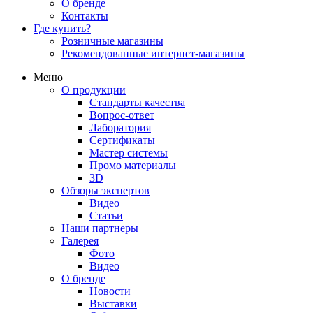
О бренде
Контакты
Где купить?
Розничные магазины
Рекомендованные интернет-магазины
Меню
О продукции
Стандарты качества
Вопрос-ответ
Лаборатория
Сертификаты
Мастер системы
Промо материалы
3D
Обзоры экспертов
Видео
Статьи
Наши партнеры
Галерея
Фото
Видео
О бренде
Новости
Выставки