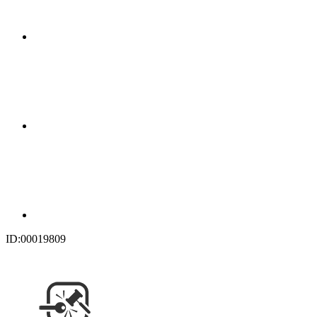
ID:00019809