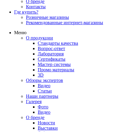
О бренде
Контакты
Где купить?
Розничные магазины
Рекомендованные интернет-магазины
Меню
О продукции
Стандарты качества
Вопрос-ответ
Лаборатория
Сертификаты
Мастер системы
Промо материалы
3D
Обзоры экспертов
Видео
Статьи
Наши партнеры
Галерея
Фото
Видео
О бренде
Новости
Выставки