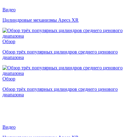
Видео
Цилиндровые механизмы Apecs XR
Обзор
Обзор трёх популярных цилиндров среднего ценового
диапазона
Обзор
Обзор трёх популярных цилиндров среднего ценового
диапазона
Видео