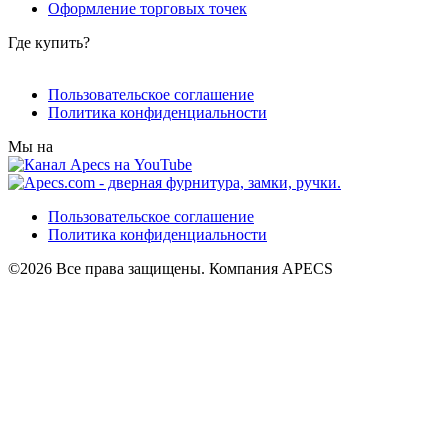
Оформление торговых точек
Где купить?
Пользовательское соглашение
Политика конфиденциальности
Мы на
Пользовательское соглашение
Политика конфиденциальности
©2026 Все права защищены. Компания APECS