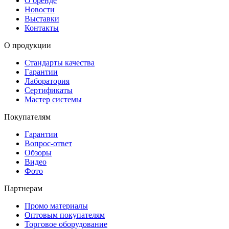
О бренде
Новости
Выставки
Контакты
О продукции
Стандарты качества
Гарантии
Лаборатория
Сертификаты
Мастер системы
Покупателям
Гарантии
Вопрос-ответ
Обзоры
Видео
Фото
Партнерам
Промо материалы
Оптовым покупателям
Торговое оборудование