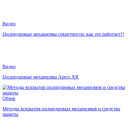
Видео
Цилиндровые механизмы секретности: как это работает!?
Видео
Цилиндровые механизмы Apecs XR
Обзор
Методы вскрытия цилиндровых механизмов и средства
защиты