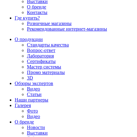
Выставки
О бренде
Контакты
Где купить?
Розничные магазины
Рекомендованные интернет-магазины
О продукции
Стандарты качества
Вопрос-ответ
Лаборатория
Сертификаты
Мастер системы
Промо материалы
3D
Обзоры экспертов
Видео
Статьи
Наши партнеры
Галерея
Фото
Видео
О бренде
Новости
Выставки