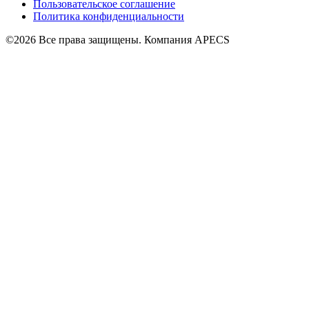
Пользовательское соглашение
Политика конфиденциальности
©2026 Все права защищены. Компания APECS