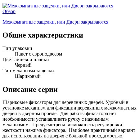
Обзор
Межкомнатные защелки, или Двери закрываются
Общие характеристики
Тип упаковки
Пакет с европодвесом
Цвет лицевой планки
Черный
Тип механизма защелки
Шариковый
Описание серии
Шариковые фиксаторы для деревянных дверей. Удобный в
установке механизм для фиксации деревянных межкомнатных
дверей в дверном проеме. Для работы фиксатора нет
необходимости устанавливать ручку с нажимным
механизмом. Предусмотрена возможность регулировки
жесткости нажима фиксатора. Наиболее практичный вариант
для использования на дверях с большой проходимостью.