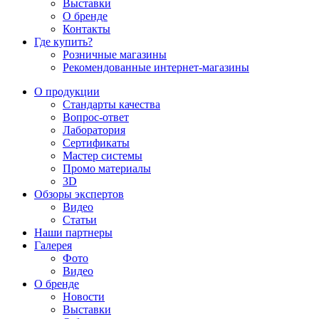
Выставки
О бренде
Контакты
Где купить?
Розничные магазины
Рекомендованные интернет-магазины
О продукции
Стандарты качества
Вопрос-ответ
Лаборатория
Сертификаты
Мастер системы
Промо материалы
3D
Обзоры экспертов
Видео
Статьи
Наши партнеры
Галерея
Фото
Видео
О бренде
Новости
Выставки