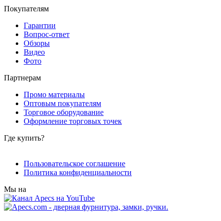
Покупателям
Гарантии
Вопрос-ответ
Обзоры
Видео
Фото
Партнерам
Промо материалы
Оптовым покупателям
Торговое оборудование
Оформление торговых точек
Где купить?
Пользовательское соглашение
Политика конфиденциальности
Мы на