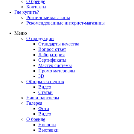
О бренде
Контакты
Где купить?
Розничные магазины
Рекомендованные интернет-магазины
Меню
О продукции
Стандарты качества
Вопрос-ответ
Лаборатория
Сертификаты
Мастер системы
Промо материалы
3D
Обзоры экспертов
Видео
Статьи
Наши партнеры
Галерея
Фото
Видео
О бренде
Новости
Выставки