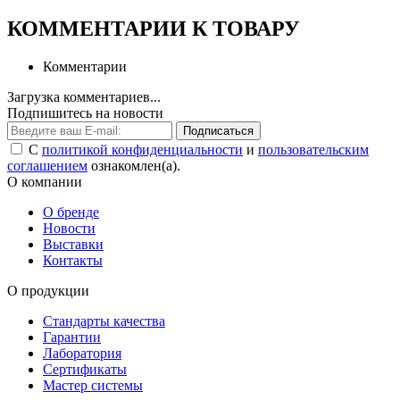
КОММЕНТАРИИ К ТОВАРУ
Комментарии
Загрузка комментариев...
Подпишитесь на новости
Подписаться
С
политикой конфиденциальности
и
пользовательским
соглашением
ознакомлен(а).
О компании
О бренде
Новости
Выставки
Контакты
О продукции
Стандарты качества
Гарантии
Лаборатория
Сертификаты
Мастер системы