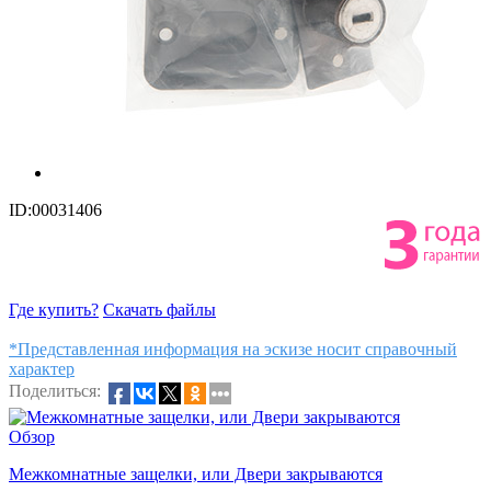
ID:00031406
Где купить?
Скачать файлы
*Представленная информация на эскизе носит справочный
характер
Поделиться:
Обзор
Межкомнатные защелки, или Двери закрываются