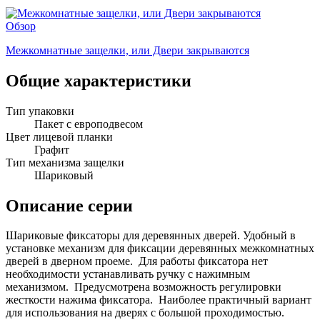
Обзор
Межкомнатные защелки, или Двери закрываются
Общие характеристики
Тип упаковки
Пакет с европодвесом
Цвет лицевой планки
Графит
Тип механизма защелки
Шариковый
Описание серии
Шариковые фиксаторы для деревянных дверей. Удобный в
установке механизм для фиксации деревянных межкомнатных
дверей в дверном проеме. Для работы фиксатора нет
необходимости устанавливать ручку с нажимным
механизмом. Предусмотрена возможность регулировки
жесткости нажима фиксатора. Наиболее практичный вариант
для использования на дверях с большой проходимостью.