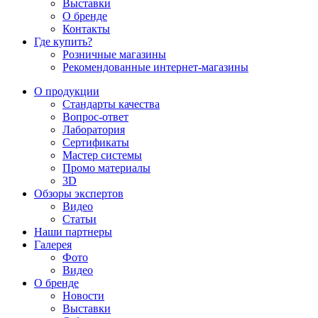
Выставки
О бренде
Контакты
Где купить?
Розничные магазины
Рекомендованные интернет-магазины
О продукции
Стандарты качества
Вопрос-ответ
Лаборатория
Сертификаты
Мастер системы
Промо материалы
3D
Обзоры экспертов
Видео
Статьи
Наши партнеры
Галерея
Фото
Видео
О бренде
Новости
Выставки