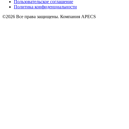
Пользовательское соглашение
Политика конфиденциальности
©2026 Все права защищены. Компания APECS