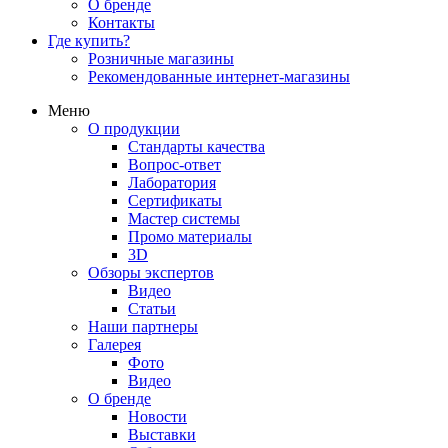
О бренде
Контакты
Где купить?
Розничные магазины
Рекомендованные интернет-магазины
Меню
О продукции
Стандарты качества
Вопрос-ответ
Лаборатория
Сертификаты
Мастер системы
Промо материалы
3D
Обзоры экспертов
Видео
Статьи
Наши партнеры
Галерея
Фото
Видео
О бренде
Новости
Выставки