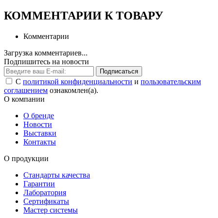
КОММЕНТАРИИ К ТОВАРУ
Комментарии
Загрузка комментариев...
Подпишитесь на новости
Подписаться
С
политикой конфиденциальности
и
пользовательским
соглашением
ознакомлен(а).
О компании
О бренде
Новости
Выставки
Контакты
О продукции
Стандарты качества
Гарантии
Лаборатория
Сертификаты
Мастер системы