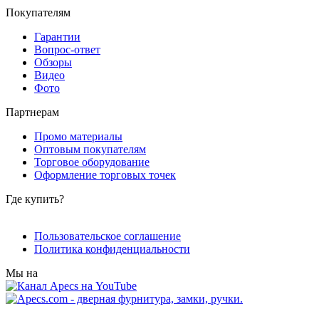
Покупателям
Гарантии
Вопрос-ответ
Обзоры
Видео
Фото
Партнерам
Промо материалы
Оптовым покупателям
Торговое оборудование
Оформление торговых точек
Где купить?
Пользовательское соглашение
Политика конфиденциальности
Мы на