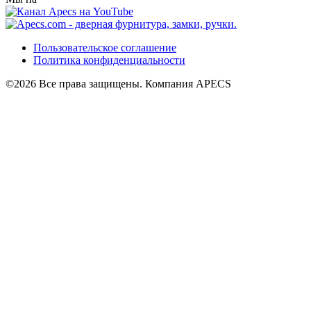
Пользовательское соглашение
Политика конфиденциальности
©2026 Все права защищены. Компания APECS