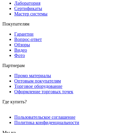
Лаборатория
Сертификаты
Мастер системы
Покупателям
Гарантии
Вопрос-ответ
Обзоры
Видео
Фото
Партнерам
Промо материалы
Оптовым покупателям
Торговое оборудование
Оформление торговых точек
Где купить?
Пользовательское соглашение
Политика конфиденциальности
Мы на