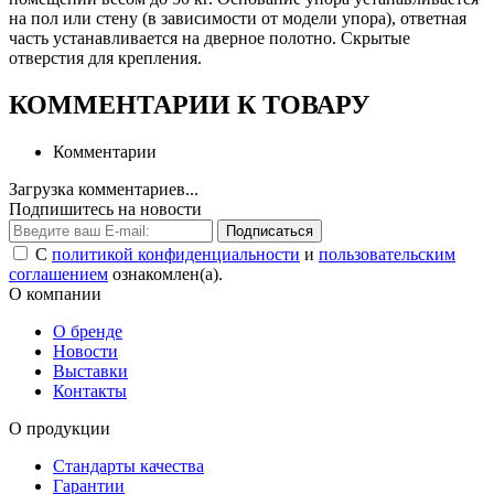
на пол или стену (в зависимости от модели упора), ответная
часть устанавливается на дверное полотно. Скрытые
отверстия для крепления.
КОММЕНТАРИИ К ТОВАРУ
Комментарии
Загрузка комментариев...
Подпишитесь на новости
Подписаться
С
политикой конфиденциальности
и
пользовательским
соглашением
ознакомлен(а).
О компании
О бренде
Новости
Выставки
Контакты
О продукции
Стандарты качества
Гарантии