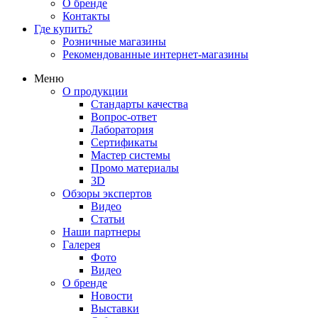
О бренде
Контакты
Где купить?
Розничные магазины
Рекомендованные интернет-магазины
Меню
О продукции
Стандарты качества
Вопрос-ответ
Лаборатория
Сертификаты
Мастер системы
Промо материалы
3D
Обзоры экспертов
Видео
Статьи
Наши партнеры
Галерея
Фото
Видео
О бренде
Новости
Выставки