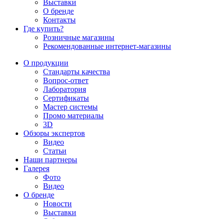
Выставки
О бренде
Контакты
Где купить?
Розничные магазины
Рекомендованные интернет-магазины
О продукции
Стандарты качества
Вопрос-ответ
Лаборатория
Сертификаты
Мастер системы
Промо материалы
3D
Обзоры экспертов
Видео
Статьи
Наши партнеры
Галерея
Фото
Видео
О бренде
Новости
Выставки