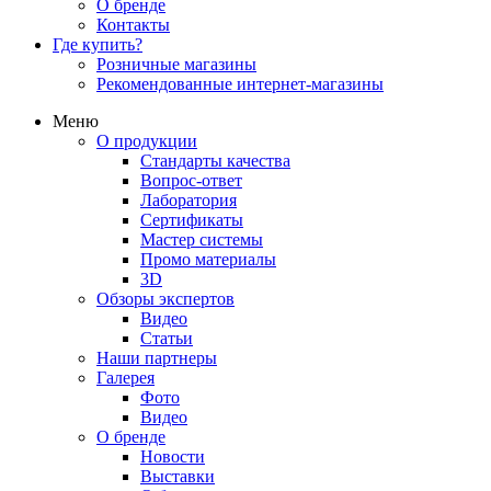
О бренде
Контакты
Где купить?
Розничные магазины
Рекомендованные интернет-магазины
Меню
О продукции
Стандарты качества
Вопрос-ответ
Лаборатория
Сертификаты
Мастер системы
Промо материалы
3D
Обзоры экспертов
Видео
Статьи
Наши партнеры
Галерея
Фото
Видео
О бренде
Новости
Выставки