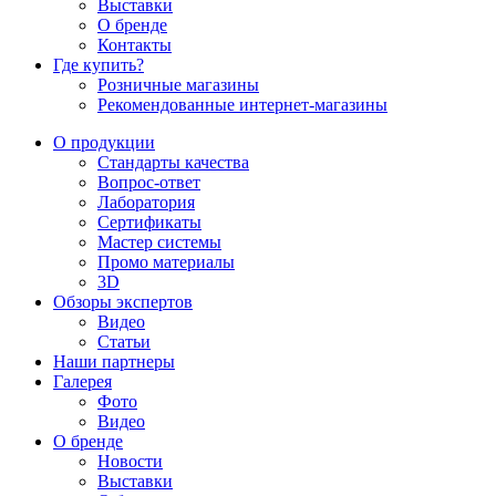
Выставки
О бренде
Контакты
Где купить?
Розничные магазины
Рекомендованные интернет-магазины
О продукции
Стандарты качества
Вопрос-ответ
Лаборатория
Сертификаты
Мастер системы
Промо материалы
3D
Обзоры экспертов
Видео
Статьи
Наши партнеры
Галерея
Фото
Видео
О бренде
Новости
Выставки