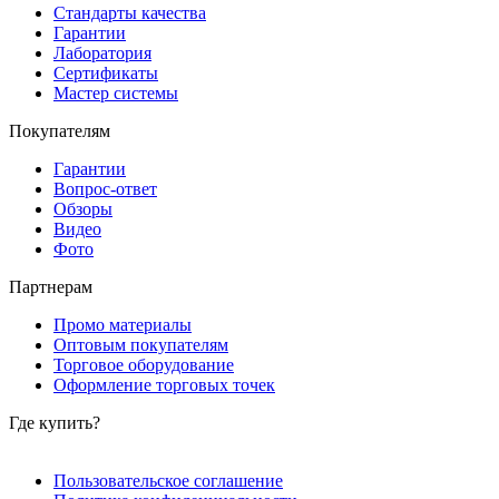
Стандарты качества
Гарантии
Лаборатория
Сертификаты
Мастер системы
Покупателям
Гарантии
Вопрос-ответ
Обзоры
Видео
Фото
Партнерам
Промо материалы
Оптовым покупателям
Торговое оборудование
Оформление торговых точек
Где купить?
Пользовательское соглашение