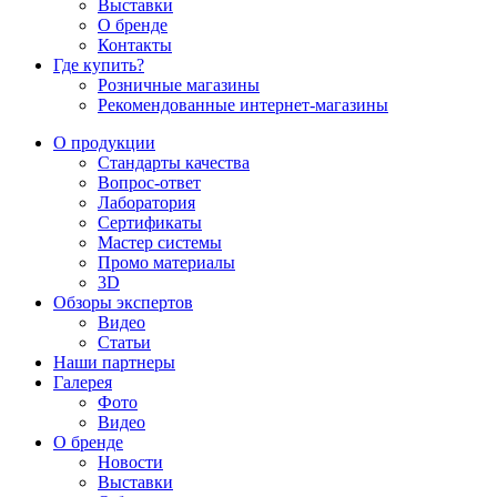
Выставки
О бренде
Контакты
Где купить?
Розничные магазины
Рекомендованные интернет-магазины
О продукции
Стандарты качества
Вопрос-ответ
Лаборатория
Сертификаты
Мастер системы
Промо материалы
3D
Обзоры экспертов
Видео
Статьи
Наши партнеры
Галерея
Фото
Видео
О бренде
Новости
Выставки