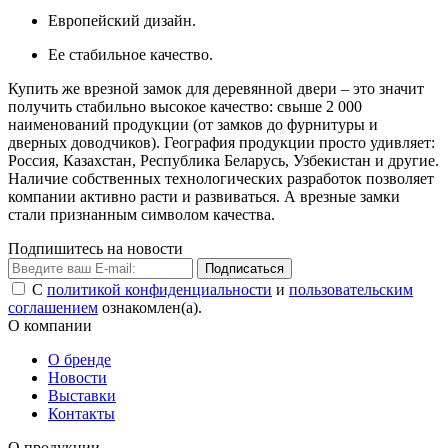
Европейский дизайн.
Ее стабильное качество.
Купить же врезной замок для деревянной двери – это значит
получить стабильно высокое качество: свыше 2 000
наименований продукции (от замков до фурнитуры и
дверных доводчиков). География продукции просто удивляет:
Россия, Казахстан, Республика Беларусь, Узбекистан и другие.
Наличие собственных технологических разработок позволяет
компании активно расти и развиваться. А врезные замки
стали признанным символом качества.
Подпишитесь на новости
Подписаться
С
политикой конфиденциальности
и
пользовательским
соглашением
ознакомлен(а).
О компании
О бренде
Новости
Выставки
Контакты
О продукции