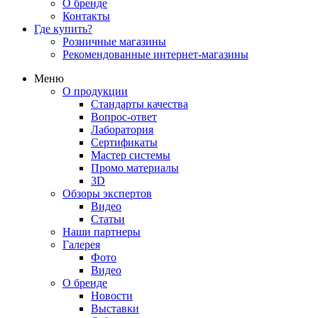
О бренде
Контакты
Где купить?
Розничные магазины
Рекомендованные интернет-магазины
Меню
О продукции
Стандарты качества
Вопрос-ответ
Лаборатория
Сертификаты
Мастер системы
Промо материалы
3D
Обзоры экспертов
Видео
Статьи
Наши партнеры
Галерея
Фото
Видео
О бренде
Новости
Выставки