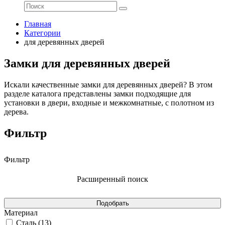
Главная
Категории
для деревянных дверей
Замки для деревянных дверей
Искали качественные замки для деревянных дверей? В этом
разделе каталога представлены замки подходящие для
установки в двери, входные и межкомнатные, с полотном из
дерева.
Фильтр
Фильтр
Расширенный поиск
Материал
Сталь (
13
)