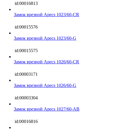
id:00016813
Замок врезной Apecs 1023/60-CR
id:00015576
Замок врезной Apecs 1023/60-G
id:00015575
Замок врезной Apecs 1026/60-CR
id:00003171
Замок врезной Apecs 1026/60-G
id:00003304
Замок врезной Apecs 1027/60-AB
id:00016816