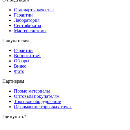
Стандарты качества
Гарантии
Лаборатория
Сертификаты
Мастер системы
Покупателям
Гарантии
Вопрос-ответ
Обзоры
Видео
Фото
Партнерам
Промо материалы
Оптовым покупателям
Торговое оборудование
Оформление торговых точек
Где купить?