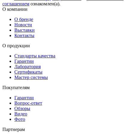
соглашением
ознакомлен(а).
О компании
О бренде
Новости
Выставки
Контакты
О продукции
Стандарты качества
Гарантии
Лаборатория
Сертификаты
Мастер системы
Покупателям
Гарантии
Вопрос-ответ
Обзоры
Видео
Фото
Партнерам