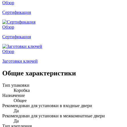
Обзор
Сертификация
Обзор
Сертификация
Обзор
Заготовки ключей
Общие характеристики
Тип упаковки
Коробка
Назначение
Общее
Рекомендован для установки в входные двери
Да
Рекомендован для установки в межкомнатные двери
Да
Тип крепления