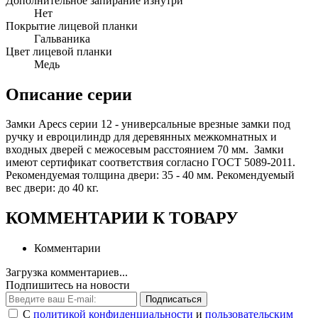
Дополнительное запирание изнутри
Нет
Покрытие лицевой планки
Гальваника
Цвет лицевой планки
Медь
Описание серии
Замки Apecs серии 12 - универсальные врезные замки под
ручку и евроцилиндр для деревянных межкомнатных и
входных дверей с межосевым расстоянием 70 мм. Замки
имеют сертификат соответствия согласно ГОСТ 5089-2011.
Рекомендуемая толщина двери: 35 - 40 мм. Рекомендуемый
вес двери: до 40 кг.
КОММЕНТАРИИ К ТОВАРУ
Комментарии
Загрузка комментариев...
Подпишитесь на новости
Подписаться
С
политикой конфиденциальности
и
пользовательским