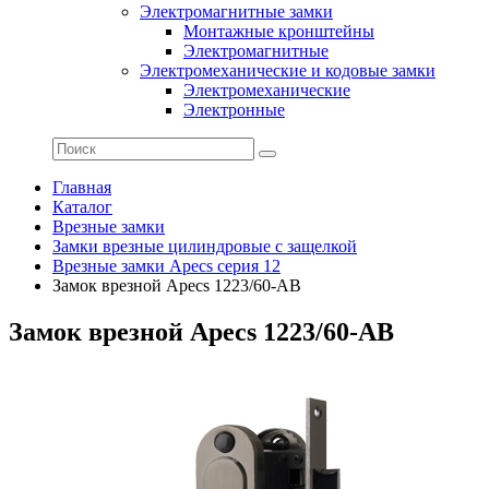
Электромагнитные замки
Монтажные кронштейны
Электромагнитные
Электромеханические и кодовые замки
Электромеханические
Электронные
Главная
Каталог
Врезные замки
Замки врезные цилиндровые с защелкой
Врезные замки Apecs серия 12
Замок врезной Apecs 1223/60-AB
Замок врезной Apecs 1223/60-AB