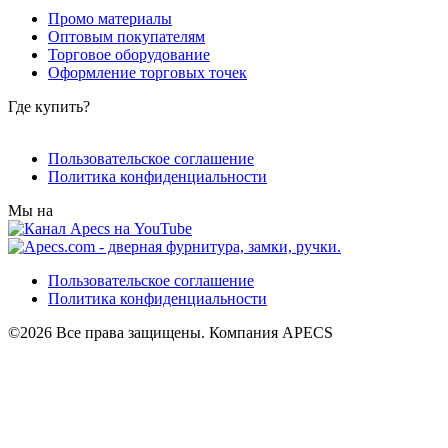
Промо материалы
Оптовым покупателям
Торговое оборудование
Оформление торговых точек
Где купить?
Пользовательское соглашение
Политика конфиденциальности
Мы на
Пользовательское соглашение
Политика конфиденциальности
©2026 Все права защищены. Компания APECS