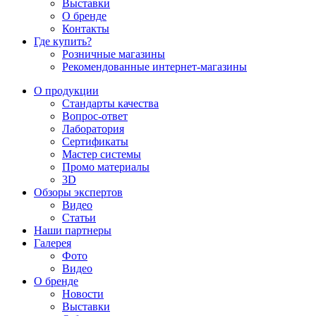
Выставки
О бренде
Контакты
Где купить?
Розничные магазины
Рекомендованные интернет-магазины
О продукции
Стандарты качества
Вопрос-ответ
Лаборатория
Сертификаты
Мастер системы
Промо материалы
3D
Обзоры экспертов
Видео
Статьи
Наши партнеры
Галерея
Фото
Видео
О бренде
Новости
Выставки