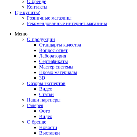
О бренде
Контакты
Где купить?
Розничные магазины
Рекомендованные интернет-магазины
Меню
О продукции
Стандарты качества
Вопрос-ответ
Лаборатория
Сертификаты
Мастер системы
Промо материалы
3D
Обзоры экспертов
Видео
Статьи
Наши партнеры
Галерея
Фото
Видео
О бренде
Новости
Выставки