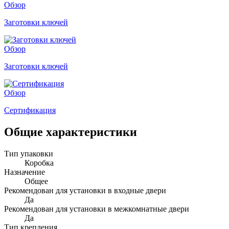
Обзор
Заготовки ключей
Обзор
Заготовки ключей
Обзор
Сертификация
Общие характеристики
Тип упаковки
Коробка
Назначение
Общее
Рекомендован для установки в входные двери
Да
Рекомендован для установки в межкомнатные двери
Да
Тип крепления