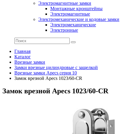
Электромагнитные замки
Монтажные кронштейны
Электромагнитные
Электромеханические и кодовые замки
Электромеханические
Электронные
Главная
Каталог
Врезные замки
Замки врезные цилиндровые с защелкой
Врезные замки Apecs серия 10
Замок врезной Apecs 1023/60-CR
Замок врезной Apecs 1023/60-CR