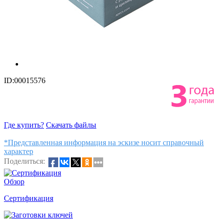
ID:00015576
Где купить?
Скачать файлы
*Представленная информация на эскизе носит справочный
характер
Поделиться:
Обзор
Сертификация