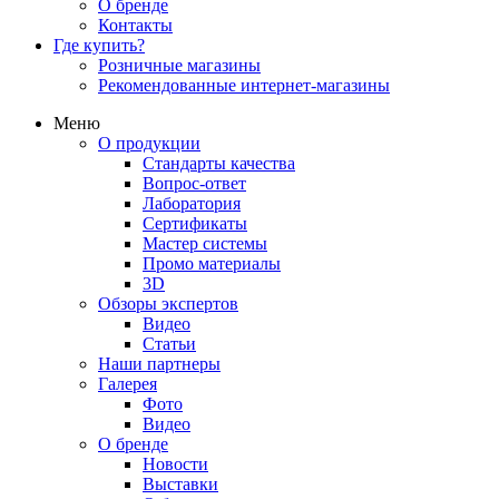
О бренде
Контакты
Где купить?
Розничные магазины
Рекомендованные интернет-магазины
Меню
О продукции
Стандарты качества
Вопрос-ответ
Лаборатория
Сертификаты
Мастер системы
Промо материалы
3D
Обзоры экспертов
Видео
Статьи
Наши партнеры
Галерея
Фото
Видео
О бренде
Новости
Выставки