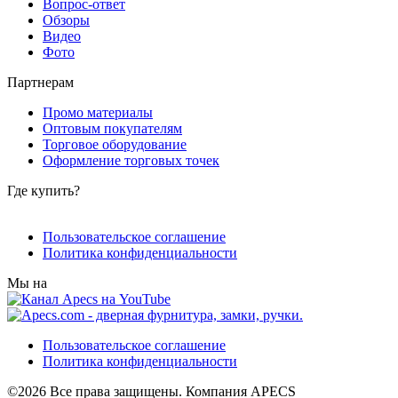
Вопрос-ответ
Обзоры
Видео
Фото
Партнерам
Промо материалы
Оптовым покупателям
Торговое оборудование
Оформление торговых точек
Где купить?
Пользовательское соглашение
Политика конфиденциальности
Мы на
Пользовательское соглашение
Политика конфиденциальности
©2026 Все права защищены. Компания APECS