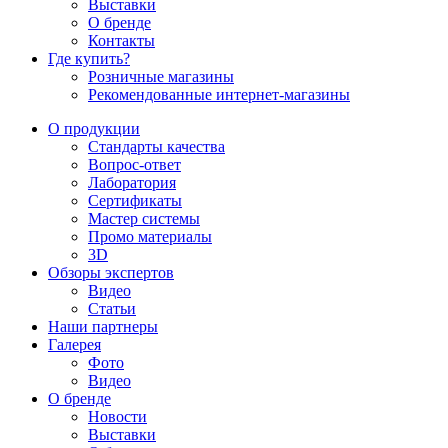
Выставки
О бренде
Контакты
Где купить?
Розничные магазины
Рекомендованные интернет-магазины
О продукции
Стандарты качества
Вопрос-ответ
Лаборатория
Сертификаты
Мастер системы
Промо материалы
3D
Обзоры экспертов
Видео
Статьи
Наши партнеры
Галерея
Фото
Видео
О бренде
Новости
Выставки