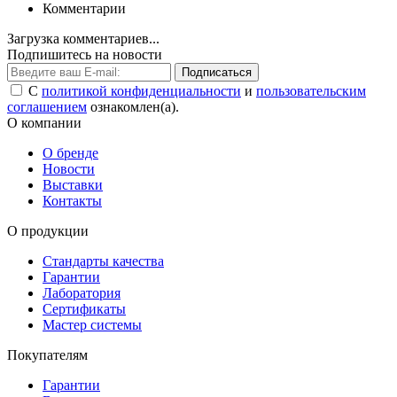
Комментарии
Загрузка комментариев...
Подпишитесь на новости
Подписаться
С
политикой конфиденциальности
и
пользовательским
соглашением
ознакомлен(а).
О компании
О бренде
Новости
Выставки
Контакты
О продукции
Стандарты качества
Гарантии
Лаборатория
Сертификаты
Мастер системы
Покупателям
Гарантии