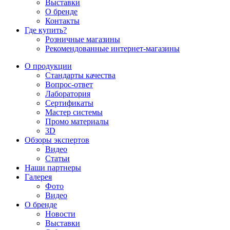
Выставки
О бренде
Контакты
Где купить?
Розничные магазины
Рекомендованные интернет-магазины
О продукции
Стандарты качества
Вопрос-ответ
Лаборатория
Сертификаты
Мастер системы
Промо материалы
3D
Обзоры экспертов
Видео
Статьи
Наши партнеры
Галерея
Фото
Видео
О бренде
Новости
Выставки