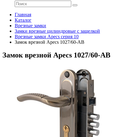
Главная
Каталог
Врезные замки
Замки врезные цилиндровые с защелкой
Врезные замки Apecs серия 10
Замок врезной Apecs 1027/60-AB
Замок врезной Apecs 1027/60-AB