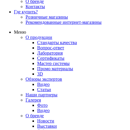
О бренде
Контакты
Где купить?
Розничные магазины
Рекомендованные интернет-магазины
Меню
О продукции
Стандарты качества
Вопрос-ответ
Лаборатория
Сертификаты
Мастер системы
Промо материалы
3D
Обзоры экспертов
Видео
Статьи
Наши партнеры
Галерея
Фото
Видео
О бренде
Новости
Выставки