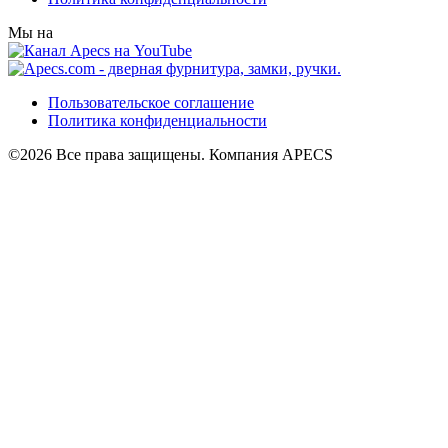
Мы на
Пользовательское соглашение
Политика конфиденциальности
©2026 Все права защищены. Компания APECS