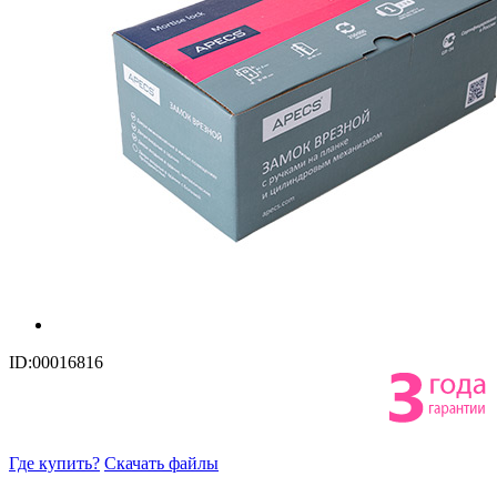
ID:00016816
Где купить?
Скачать файлы