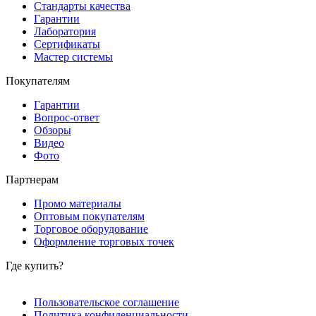
Стандарты качества
Гарантии
Лаборатория
Сертификаты
Мастер системы
Покупателям
Гарантии
Вопрос-ответ
Обзоры
Видео
Фото
Партнерам
Промо материалы
Оптовым покупателям
Торговое оборудование
Оформление торговых точек
Где купить?
Пользовательское соглашение
Политика конфиденциальности