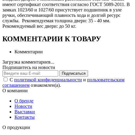
имеют сертификат соответствия согласно ГОСТ 5089-2011. В
замках 1023/60 и 1027/60 присутствует подшипник в узле
ручки, обеспечивающий плавность хода и долгий ресурс
службы. Рекомендуемая толщина двери: 35 - 40 мм.
Рекомендуемый вес двери: до 50 кг.
КОММЕНТАРИИ К ТОВАРУ
Комментарии
Загрузка комментариев...
Подпишитесь на новости
Подписаться
С
политикой конфиденциальности
и
пользовательским
соглашением
ознакомлен(а).
О компании
О бренде
Новости
Выставки
Контакты
О продукции