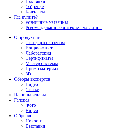
Выставки
О бренде
Контакты
Где купить?
Розничные магазины
Рекомендованные интернет-магазины
О продукции
Стандарты качества
Вопрос-ответ
Лаборатория
Сертификаты
Мастер системы
Промо материалы
3D
Обзоры экспертов
Видео
Статьи
Наши партнеры
Галерея
Фото
Видео
О бренде
Новости
Выставки