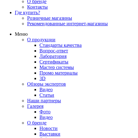
О бренде
Контакты
Где купить?
Розничные магазины
Рекомендованные интернет-магазины
Меню
О продукции
Стандарты качества
Вопрос-ответ
Лаборатория
Сертификаты
Мастер системы
Промо материалы
3D
Обзоры экспертов
Видео
Статьи
Наши партнеры
Галерея
Фото
Видео
О бренде
Новости
Выставки