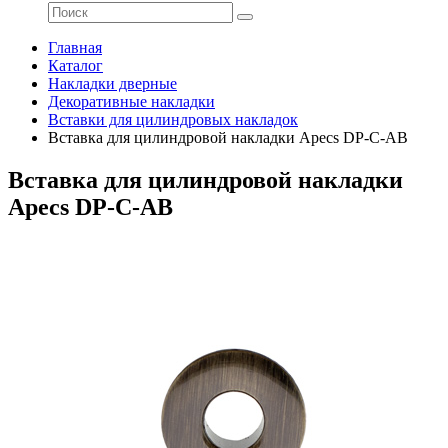
Главная
Каталог
Накладки дверные
Декоративные накладки
Вставки для цилиндровых накладок
Вставка для цилиндровой накладки Apecs DP-C-AB
Вставка для цилиндровой накладки
Apecs DP-C-AB