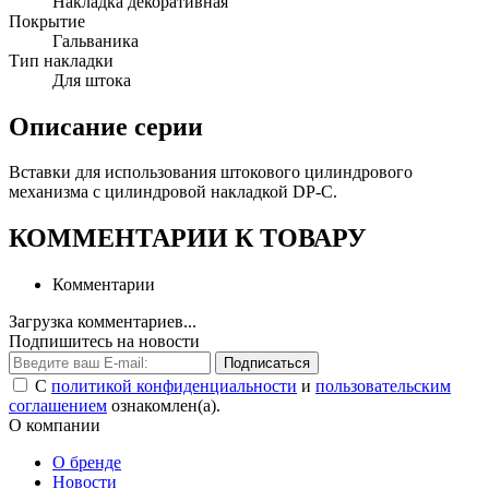
Накладка декоративная
Покрытие
Гальваника
Тип накладки
Для штока
Описание серии
Вставки для использования штокового цилиндрового
механизма с цилиндровой накладкой DP-C.
КОММЕНТАРИИ К ТОВАРУ
Комментарии
Загрузка комментариев...
Подпишитесь на новости
Подписаться
С
политикой конфиденциальности
и
пользовательским
соглашением
ознакомлен(а).
О компании
О бренде
Новости