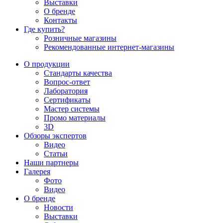
Выставки
О бренде
Контакты
Где купить?
Розничные магазины
Рекомендованные интернет-магазины
О продукции
Стандарты качества
Вопрос-ответ
Лаборатория
Сертификаты
Мастер системы
Промо материалы
3D
Обзоры экспертов
Видео
Статьи
Наши партнеры
Галерея
Фото
Видео
О бренде
Новости
Выставки