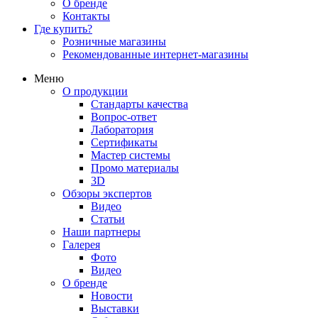
О бренде
Контакты
Где купить?
Розничные магазины
Рекомендованные интернет-магазины
Меню
О продукции
Стандарты качества
Вопрос-ответ
Лаборатория
Сертификаты
Мастер системы
Промо материалы
3D
Обзоры экспертов
Видео
Статьи
Наши партнеры
Галерея
Фото
Видео
О бренде
Новости
Выставки