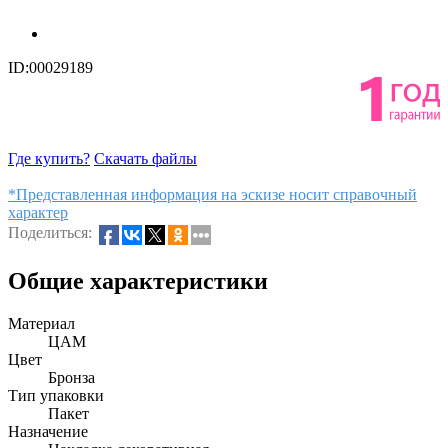
ID:00029189
Где купить?
Скачать файлы
*Представленная информация на эскизе носит справочный
характер
Поделиться:
Общие характеристики
Материал
ЦАМ
Цвет
Бронза
Тип упаковки
Пакет
Назначение