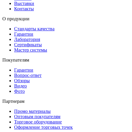
Выставки
Контакты
О продукции
Стандарты качества
Гарантии
Лаборатория
Сертификаты
Мастер системы
Покупателям
Гарантии
Вопрос-ответ
Обзоры
Видео
Фото
Партнерам
Промо материалы
Оптовым покупателям
Торговое оборудование
Оформление торговых точек