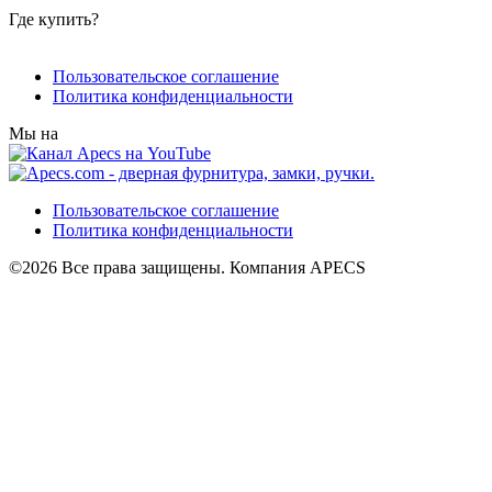
Где купить?
Пользовательское соглашение
Политика конфиденциальности
Мы на
Пользовательское соглашение
Политика конфиденциальности
©2026 Все права защищены. Компания APECS