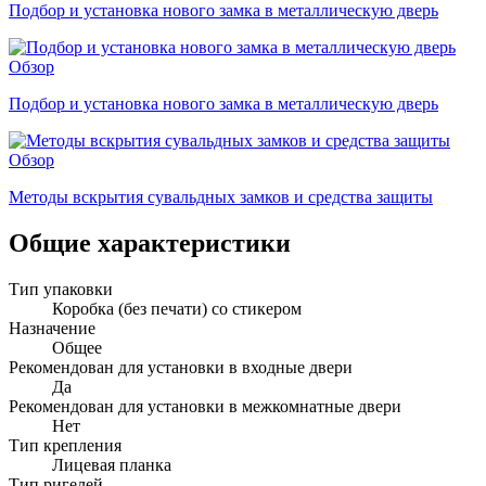
Подбор и установка нового замка в металлическую дверь
Обзор
Подбор и установка нового замка в металлическую дверь
Обзор
Методы вскрытия сувальдных замков и средства защиты
Общие характеристики
Тип упаковки
Коробка (без печати) со стикером
Назначение
Общее
Рекомендован для установки в входные двери
Да
Рекомендован для установки в межкомнатные двери
Нет
Тип крепления
Лицевая планка
Тип ригелей