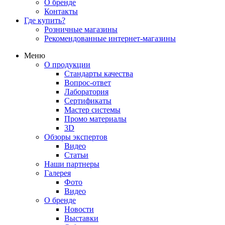
О бренде
Контакты
Где купить?
Розничные магазины
Рекомендованные интернет-магазины
Меню
О продукции
Стандарты качества
Вопрос-ответ
Лаборатория
Сертификаты
Мастер системы
Промо материалы
3D
Обзоры экспертов
Видео
Статьи
Наши партнеры
Галерея
Фото
Видео
О бренде
Новости
Выставки