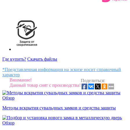
Где купить?
Скачать файлы
*Представленная информация на эскизе носит справочный
характер
Внимание!
Поделиться:
Данный товар снят с производства!
Обзор
Методы вскрытия сувальдных замков и средства защиты
Обзор