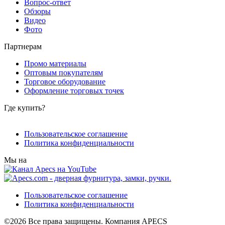
Вопрос-ответ
Обзоры
Видео
Фото
Партнерам
Промо материалы
Оптовым покупателям
Торговое оборудование
Оформление торговых точек
Где купить?
Пользовательское соглашение
Политика конфиденциальности
Мы на
Пользовательское соглашение
Политика конфиденциальности
©2026 Все права защищены. Компания APECS