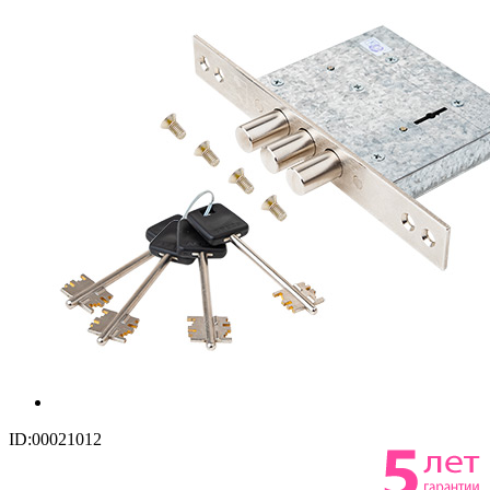
ID:00021012