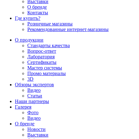
Выставки
О бренде
Контакты
Где купить?
Розничные магазины
Рекомендованные интернет-магазины
О продукции
Стандарты качества
Вопрос-ответ
Лаборатория
Сертификаты
Мастер системы
Промо материалы
3D
Обзоры экспертов
Видео
Статьи
Наши партнеры
Галерея
Фото
Видео
О бренде
Новости
Выставки