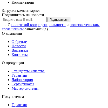
Комментарии
Загрузка комментариев...
Подпишитесь на новости
Подписаться
С
политикой конфиденциальности
и
пользовательским
соглашением
ознакомлен(а).
О компании
О бренде
Новости
Выставки
Контакты
О продукции
Стандарты качества
Гарантии
Лаборатория
Сертификаты
Мастер системы
Покупателям
Гарантии