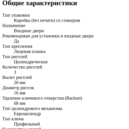
Общие характеристики
Тип упаковки
Коробка (без печати) со стикером
Назначение
Входные двери
Рекомендован для установки в входные двери
Да
Тип крепления
Лицевая планка
Тип ригелей
Цилиндрические
Количество ригелей
3
Вылет ригелей
26 мм
Диаметр ригеля
16 мм
Удаление ключевого отверстия (Backset)
68 мм
Тип цилиндрового механизма
Евроцилиндр
Тип ключа
Профильный