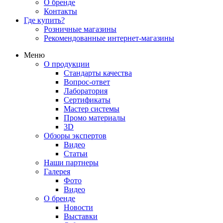
О бренде
Контакты
Где купить?
Розничные магазины
Рекомендованные интернет-магазины
Меню
О продукции
Стандарты качества
Вопрос-ответ
Лаборатория
Сертификаты
Мастер системы
Промо материалы
3D
Обзоры экспертов
Видео
Статьи
Наши партнеры
Галерея
Фото
Видео
О бренде
Новости
Выставки