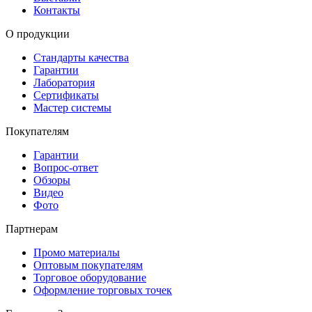
Контакты
О продукции
Стандарты качества
Гарантии
Лаборатория
Сертификаты
Мастер системы
Покупателям
Гарантии
Вопрос-ответ
Обзоры
Видео
Фото
Партнерам
Промо материалы
Оптовым покупателям
Торговое оборудование
Оформление торговых точек