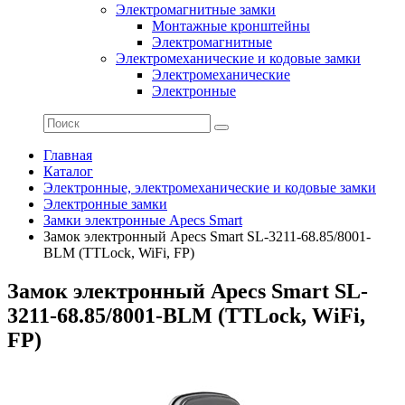
Электромагнитные замки
Монтажные кронштейны
Электромагнитные
Электромеханические и кодовые замки
Электромеханические
Электронные
Главная
Каталог
Электронные, электромеханические и кодовые замки
Электронные замки
Замки электронные Apecs Smart
Замок электронный Apecs Smart SL-3211-68.85/8001-
BLM (TTLock, WiFi, FP)
Замок электронный Apecs Smart SL-
3211-68.85/8001-BLM (TTLock, WiFi,
FP)