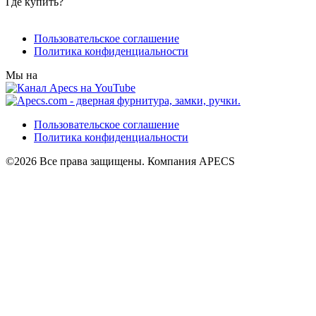
Где купить?
Пользовательское соглашение
Политика конфиденциальности
Мы на
Пользовательское соглашение
Политика конфиденциальности
©2026 Все права защищены. Компания APECS