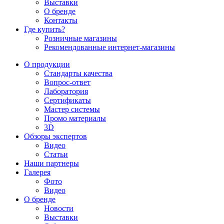
Выставки
О бренде
Контакты
Где купить?
Розничные магазины
Рекомендованные интернет-магазины
О продукции
Стандарты качества
Вопрос-ответ
Лаборатория
Сертификаты
Мастер системы
Промо материалы
3D
Обзоры экспертов
Видео
Статьи
Наши партнеры
Галерея
Фото
Видео
О бренде
Новости
Выставки