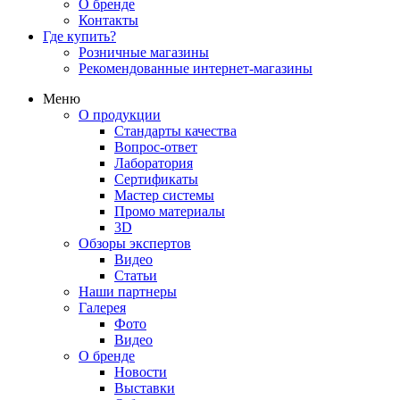
О бренде
Контакты
Где купить?
Розничные магазины
Рекомендованные интернет-магазины
Меню
О продукции
Стандарты качества
Вопрос-ответ
Лаборатория
Сертификаты
Мастер системы
Промо материалы
3D
Обзоры экспертов
Видео
Статьи
Наши партнеры
Галерея
Фото
Видео
О бренде
Новости
Выставки