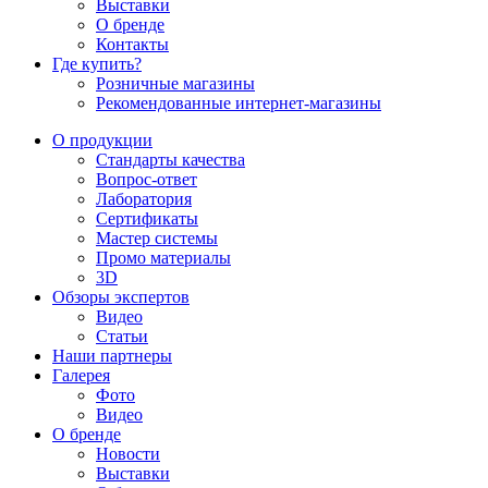
Выставки
О бренде
Контакты
Где купить?
Розничные магазины
Рекомендованные интернет-магазины
О продукции
Стандарты качества
Вопрос-ответ
Лаборатория
Сертификаты
Мастер системы
Промо материалы
3D
Обзоры экспертов
Видео
Статьи
Наши партнеры
Галерея
Фото
Видео
О бренде
Новости
Выставки