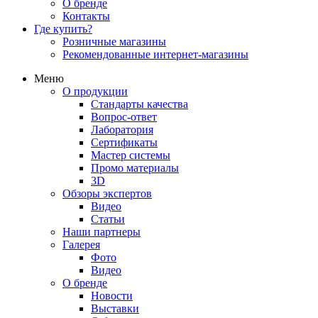
О бренде
Контакты
Где купить?
Розничные магазины
Рекомендованные интернет-магазины
Меню
О продукции
Стандарты качества
Вопрос-ответ
Лаборатория
Сертификаты
Мастер системы
Промо материалы
3D
Обзоры экспертов
Видео
Статьи
Наши партнеры
Галерея
Фото
Видео
О бренде
Новости
Выставки