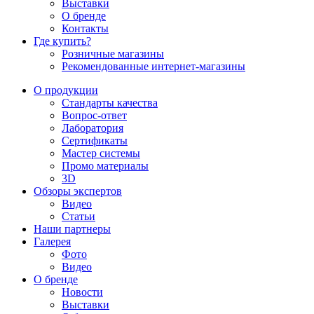
Выставки
О бренде
Контакты
Где купить?
Розничные магазины
Рекомендованные интернет-магазины
О продукции
Стандарты качества
Вопрос-ответ
Лаборатория
Сертификаты
Мастер системы
Промо материалы
3D
Обзоры экспертов
Видео
Статьи
Наши партнеры
Галерея
Фото
Видео
О бренде
Новости
Выставки