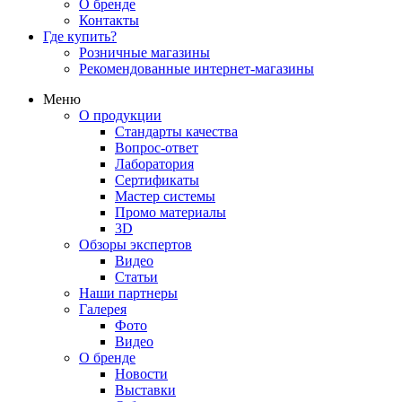
О бренде
Контакты
Где купить?
Розничные магазины
Рекомендованные интернет-магазины
Меню
О продукции
Стандарты качества
Вопрос-ответ
Лаборатория
Сертификаты
Мастер системы
Промо материалы
3D
Обзоры экспертов
Видео
Статьи
Наши партнеры
Галерея
Фото
Видео
О бренде
Новости
Выставки