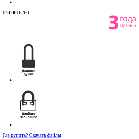
ID:00016260
Где купить?
Скачать файлы