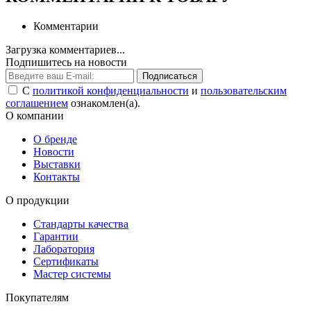
Комментарии
Загрузка комментариев...
Подпишитесь на новости
Подписаться
С
политикой конфиденциальности
и
пользовательским
соглашением
ознакомлен(а).
О компании
О бренде
Новости
Выставки
Контакты
О продукции
Стандарты качества
Гарантии
Лаборатория
Сертификаты
Мастер системы
Покупателям