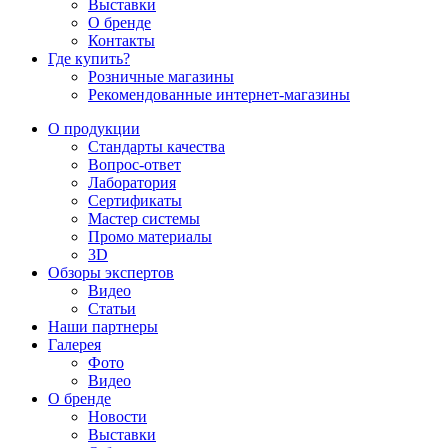
Выставки
О бренде
Контакты
Где купить?
Розничные магазины
Рекомендованные интернет-магазины
О продукции
Стандарты качества
Вопрос-ответ
Лаборатория
Сертификаты
Мастер системы
Промо материалы
3D
Обзоры экспертов
Видео
Статьи
Наши партнеры
Галерея
Фото
Видео
О бренде
Новости
Выставки