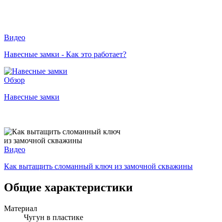
Видео
Навесные замки - Как это работает?
Обзор
Навесные замки
Видео
Как вытащить сломанный ключ из замочной скважины
Общие характеристики
Материал
Чугун в пластике