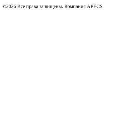
©2026 Все права защищены. Компания APECS