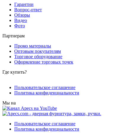
Гарантии
Вопрос-ответ
Обзоры
Видео
Фото
Партнерам
Промо материалы
Оптовым покупателям
Торговое оборудование
Оформление торговых точек
Где купить?
Пользовательское соглашение
Политика конфиденциальности
Мы на
Пользовательское соглашение
Политика конфиденциальности