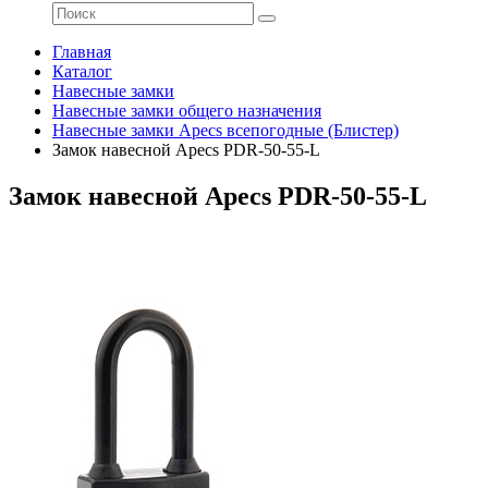
Главная
Каталог
Навесные замки
Навесные замки общего назначения
Навесные замки Apecs всепогодные (Блистер)
Замок навесной Apecs PDR-50-55-L
Замок навесной Apecs PDR-50-55-L