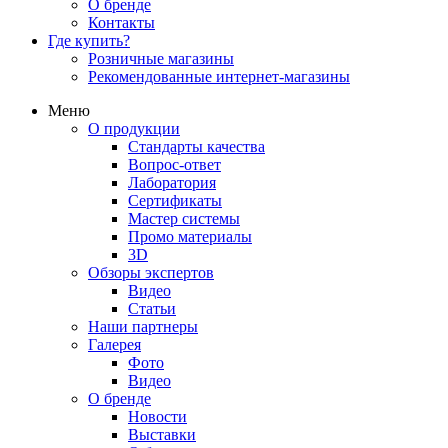
О бренде
Контакты
Где купить?
Розничные магазины
Рекомендованные интернет-магазины
Меню
О продукции
Стандарты качества
Вопрос-ответ
Лаборатория
Сертификаты
Мастер системы
Промо материалы
3D
Обзоры экспертов
Видео
Статьи
Наши партнеры
Галерея
Фото
Видео
О бренде
Новости
Выставки