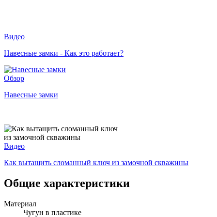
Видео
Навесные замки - Как это работает?
Обзор
Навесные замки
Видео
Как вытащить сломанный ключ из замочной скважины
Общие характеристики
Материал
Чугун в пластике