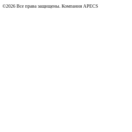
©2026 Все права защищены. Компания APECS