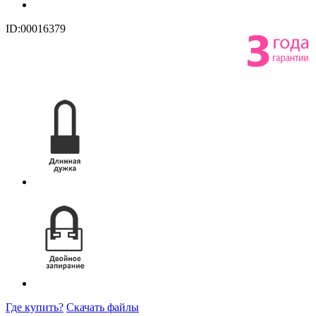
ID:00016379
Где купить?
Скачать файлы