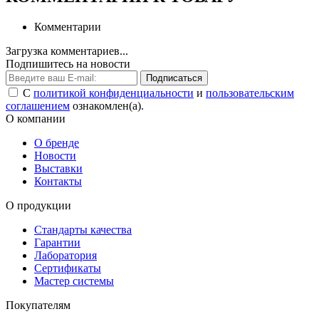
Комментарии
Загрузка комментариев...
Подпишитесь на новости
Подписаться
С
политикой конфиденциальности
и
пользовательским
соглашением
ознакомлен(а).
О компании
О бренде
Новости
Выставки
Контакты
О продукции
Стандарты качества
Гарантии
Лаборатория
Сертификаты
Мастер системы
Покупателям