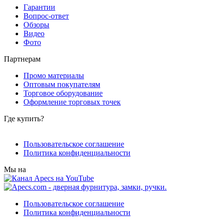
Гарантии
Вопрос-ответ
Обзоры
Видео
Фото
Партнерам
Промо материалы
Оптовым покупателям
Торговое оборудование
Оформление торговых точек
Где купить?
Пользовательское соглашение
Политика конфиденциальности
Мы на
Пользовательское соглашение
Политика конфиденциальности