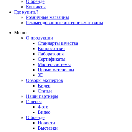
О бренде
Контакты
Где купить?
Розничные магазины
Рекомендованные интернет-магазины
Меню
О продукции
Стандарты качества
Вопрос-ответ
Лаборатория
Сертификаты
Мастер системы
Промо материалы
3D
Обзоры экспертов
Видео
Статьи
Наши партнеры
Галерея
Фото
Видео
О бренде
Новости
Выставки