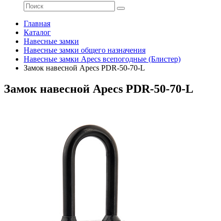
Главная
Каталог
Навесные замки
Навесные замки общего назначения
Навесные замки Apecs всепогодные (Блистер)
Замок навесной Apecs PDR-50-70-L
Замок навесной Apecs PDR-50-70-L