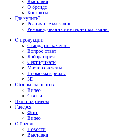
Выставки
О бренде
Контакты
Где купить?
Розничные магазины
Рекомендованные интернет-магазины
О продукции
Стандарты качества
Вопрос-ответ
Лаборатория
Сертификаты
Мастер системы
Промо материалы
3D
Обзоры экспертов
Видео
Статьи
Наши партнеры
Галерея
Фото
Видео
О бренде
Новости
Выставки