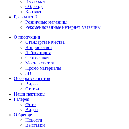
Выставки
О бренде
Контакты
Где купить?
Розничные магазины
Рекомендованные интернет-магазины
О продукции
Стандарты качества
Вопрос-ответ
Лаборатория
Сертификаты
Мастер системы
Промо материалы
3D
Обзоры экспертов
Видео
Статьи
Наши партнеры
Галерея
Фото
Видео
О бренде
Новости
Выставки