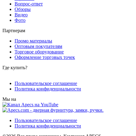
Вопрос-ответ
Обзоры
Видео
Фото
Партнерам
Промо материалы
Оптовым покупателям
Торговое оборудование
Оформление торговых точек
Где купить?
Пользовательское соглашение
Политика конфиденциальности
Мы на
Пользовательское соглашение
Политика конфиденциальности