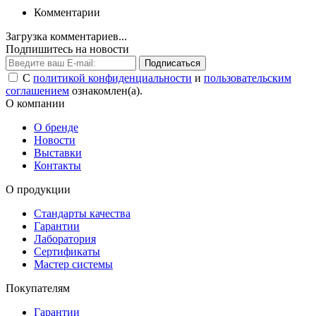
Комментарии
Загрузка комментариев...
Подпишитесь на новости
Подписаться
С
политикой конфиденциальности
и
пользовательским
соглашением
ознакомлен(а).
О компании
О бренде
Новости
Выставки
Контакты
О продукции
Стандарты качества
Гарантии
Лаборатория
Сертификаты
Мастер системы
Покупателям
Гарантии