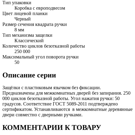
Тип упаковки
Коробка с европодвесом
Цвет лицевой планки
Черный
Размер сечения квадрата ручки
8 мм
Тип механизма защелки
Классический
Количество циклов безотказной работы
250 000
Максимальный угол поворота ручки
50
Описание серии
Защёлки с пластиковым язычком без фиксации.
Предназначены для межкомнатных дверей без запирания. 250
000 циклов безотказной работы. Угол нажатия ручки: 50
градусов. Соответствие ГОСТ 5089-2011 подтверждено
сертификатом. Устанавливаются в межкомнатные деревянные
двери совместно с дверными ручками.
КОММЕНТАРИИ К ТОВАРУ