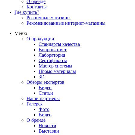
О бренде
Контакты
Где купить?
Розничные магазины
Рекомендованные интернет-магазины
Меню
О продукции
Стандарты качества
Вопрос-ответ
Лаборатория
Сертификаты
Мастер системы
Промо материалы
3D
Обзоры экспертов
Видео
Статьи
Наши партнеры
Галерея
Фото
Видео
О бренде
Новости
Выставки