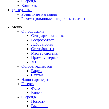
О бренде
Контакты
Где купить?
Розничные магазины
Рекомендованные интернет-магазины
Меню
О продукции
Стандарты качества
Вопрос-ответ
Лаборатория
Сертификаты
Мастер системы
Промо материалы
3D
Обзоры экспертов
Видео
Статьи
Наши партнеры
Галерея
Фото
Видео
О бренде
Новости
Выставки