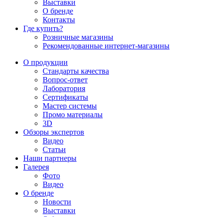
Выставки
О бренде
Контакты
Где купить?
Розничные магазины
Рекомендованные интернет-магазины
О продукции
Стандарты качества
Вопрос-ответ
Лаборатория
Сертификаты
Мастер системы
Промо материалы
3D
Обзоры экспертов
Видео
Статьи
Наши партнеры
Галерея
Фото
Видео
О бренде
Новости
Выставки