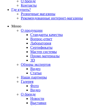
О бренде
Контакты
Где купить?
Розничные магазины
Рекомендованные интернет-магазины
Меню
О продукции
Стандарты качества
Вопрос-ответ
Лаборатория
Сертификаты
Мастер системы
Промо материалы
3D
Обзоры экспертов
Видео
Статьи
Наши партнеры
Галерея
Фото
Видео
О бренде
Новости
Выставки