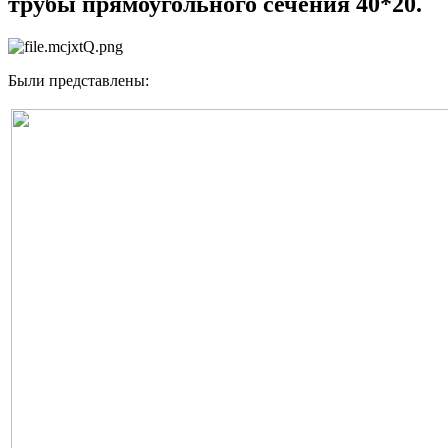
трубы прямоугольного сечения 40*20.
Были представлены: