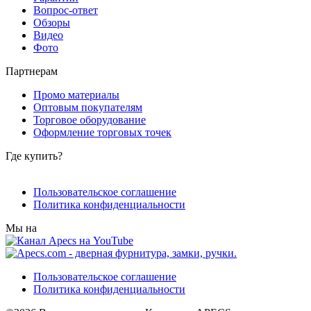
Вопрос-ответ
Обзоры
Видео
Фото
Партнерам
Промо материалы
Оптовым покупателям
Торговое оборудование
Оформление торговых точек
Где купить?
Пользовательское соглашение
Политика конфиденциальности
Мы на
Пользовательское соглашение
Политика конфиденциальности