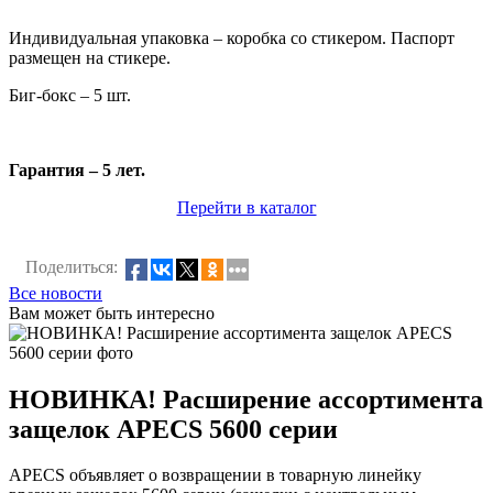
Индивидуальная упаковка – коробка со стикером. Паспорт
размещен на стикере.
Биг-бокс – 5 шт.
Гарантия – 5 лет.
Перейти в каталог
Поделиться:
Все новости
Вам может быть интересно
НОВИНКА! Расширение ассортимента
защелок APECS 5600 серии
APECS объявляет о возвращении в товарную линейку