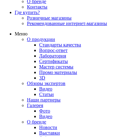
О бренде
Контакты
Где купить?
Розничные магазины
Рекомендованные интернет-магазины
Меню
О продукции
Стандарты качества
Вопрос-ответ
Лаборатория
Сертификаты
Мастер системы
Промо материалы
3D
Обзоры экспертов
Видео
Статьи
Наши партнеры
Галерея
Фото
Видео
О бренде
Новости
Выставки