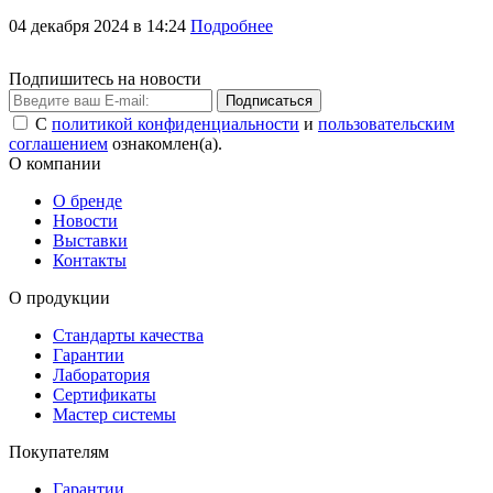
04 декабря 2024 в 14:24
Подробнее
Подпишитесь на новости
Подписаться
С
политикой конфиденциальности
и
пользовательским
соглашением
ознакомлен(а).
О компании
О бренде
Новости
Выставки
Контакты
О продукции
Стандарты качества
Гарантии
Лаборатория
Сертификаты
Мастер системы
Покупателям
Гарантии