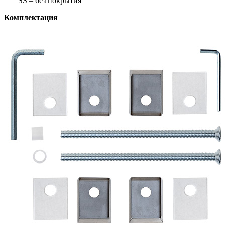
SS – без покрытия
Комплектация