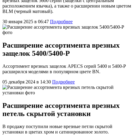
врезных защелок 5600 серии (защелки с центральным
расположением язычка), а также о расширении новым цветом
BLM (черный матовый).
30 января 2025 в 06:47
Подробнее
Расширение ассортимента врезных
защелок 5400/5400-P
Ассортимент врезных защелок APECS серий 5400 и 5400-P
расширился моделями в популярном цвете BN.
05 декабря 2024 в 14:30
Подробнее
Расширение ассортимента врезных
петель скрытой установки
В продажу поступили новые врезные петли скрытой
установки в цветах хром и сатинированное золото.