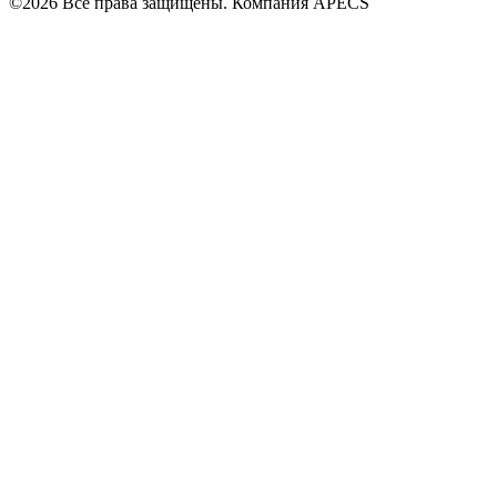
©2026 Все права защищены. Компания APECS