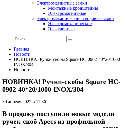
Электромагнитные замки
Монтажные кронштейны
Электромагнитные
Электромеханические и кодовые замки
Электромеханические
Электронные
Главная
Новости
НОВИНКА! Ручки-скобы Square HC-0902-40*20/1000-
INOX/304
Новости
НОВИНКА! Ручки-скобы Square HC-
0902-40*20/1000-INOX/304
30 апреля 2025 в 11:36
В продажу поступили новые модели
ручек-скоб Apecs из профильной