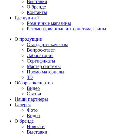
Выставки
О бренде
Контакты
Где купить?
Розничные магазины
Рекомендованные интернет-магазины
О продукции
Стандарты качества
Вопрос-ответ
Лаборатория
Сертификаты
Мастер системы
Промо материалы
3D
Обзоры экспертов
Видео
Статьи
Наши партнеры
Галерея
Фото
Видео
О бренде
Новости
Выставки