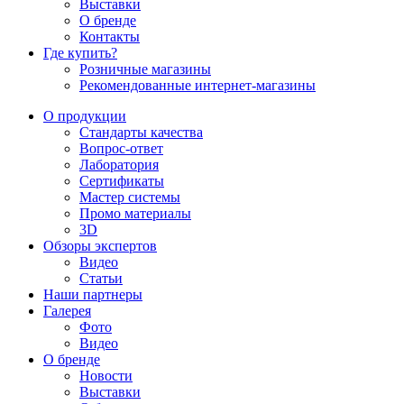
Выставки
О бренде
Контакты
Где купить?
Розничные магазины
Рекомендованные интернет-магазины
О продукции
Стандарты качества
Вопрос-ответ
Лаборатория
Сертификаты
Мастер системы
Промо материалы
3D
Обзоры экспертов
Видео
Статьи
Наши партнеры
Галерея
Фото
Видео
О бренде
Новости
Выставки