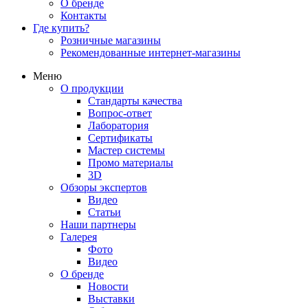
О бренде
Контакты
Где купить?
Розничные магазины
Рекомендованные интернет-магазины
Меню
О продукции
Стандарты качества
Вопрос-ответ
Лаборатория
Сертификаты
Мастер системы
Промо материалы
3D
Обзоры экспертов
Видео
Статьи
Наши партнеры
Галерея
Фото
Видео
О бренде
Новости
Выставки