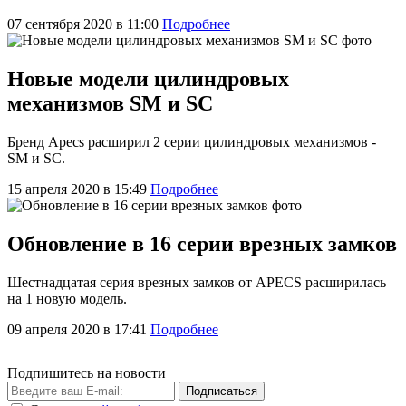
07 сентября 2020 в 11:00
Подробнее
Новые модели цилиндровых
механизмов SM и SC
Бренд Apecs расширил 2 серии цилиндровых механизмов -
SM и SC.
15 апреля 2020 в 15:49
Подробнее
Обновление в 16 серии врезных замков
Шестнадцатая серия врезных замков от APECS расширилась
на 1 новую модель.
09 апреля 2020 в 17:41
Подробнее
Подпишитесь на новости
Подписаться