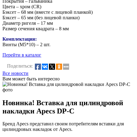
Покрытия – гальваника
Цвета – хром (CR)
Бэксет – 68 мм (вместе с лицевой планкой)
Бэксет – 65 мм (без лицевой планки)
Диаметр ригеля – 17 мм
Размер сечения квадрата – 8 мм
Комплектация:
Винты (М5*10) – 2 шт.
Перейти в каталог
Поделиться:
Все новости
Вам может быть интересно
Новинка! Вставка для цилиндровой
накладки Apecs DP-C
Бренд Apecs представил своим потребителям вставки для
цилиндровых накладок от Apecs.