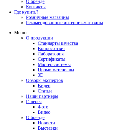
О бренде
Контакты
Где купить?
Розничные магазины
Рекомендованные интернет-магазины
Меню
О продукции
Стандарты качества
Вопрос-ответ
Лаборатория
Сертификаты
Мастер системы
Промо материалы
3D
Обзоры экспертов
Видео
Статьи
Наши партнеры
Галерея
Фото
Видео
О бренде
Новости
Выставки