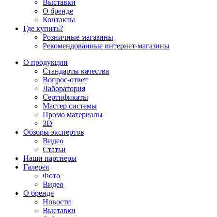
Выставки
О бренде
Контакты
Где купить?
Розничные магазины
Рекомендованные интернет-магазины
О продукции
Стандарты качества
Вопрос-ответ
Лаборатория
Сертификаты
Мастер системы
Промо материалы
3D
Обзоры экспертов
Видео
Статьи
Наши партнеры
Галерея
Фото
Видео
О бренде
Новости
Выставки