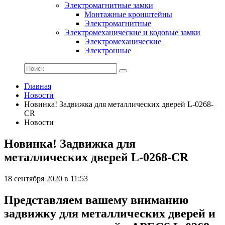
Электромагнитные замки
Монтажные кронштейны
Электромагнитные
Электромеханические и кодовые замки
Электромеханические
Электронные
Главная
Новости
Новинка! Задвижка для металлических дверей L-0268-
CR
Новости
Новинка! Задвижка для
металлических дверей L-0268-CR
18 сентября 2020 в 11:53
Представляем вашему вниманию
задвижку для металлических дверей и