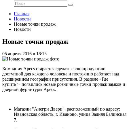
Главная
Новости
Новые точки продаж
Новости
Новые точки продаж
05 апреля 2016 в 18:13
Компания Apecs старается сделать свою продукцию
доступной для каждого человека и постоянно работает над
расширением географии присутствия. В разделе «Где
купить?» появились новые розничные точки продаж замков и
дверной фурнитуры Apecs.
Магазин "Анегри Двери", расположенный по адресу:
Ивановская область, г. Иваново, улица Задняя Балинская
7
.