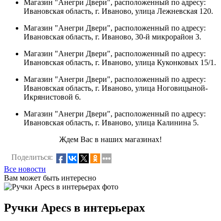
Магазин "Анегри Двери", расположенный по адресу:
Ивановская область, г. Иваново, улица Лежневская 120.
Магазин "Анегри Двери", расположенный по адресу:
Ивановская область, г. Иваново, 30-й микрорайон 3.
Магазин "Анегри Двери", расположенный по адресу:
Ивановская область, г. Иваново, улица Куконковых 15/1.
Магазин "Анегри Двери", расположенный по адресу:
Ивановская область, г. Иваново, улица Ноговицыной-
Икрянистовой 6.
Магазин "Анегри Двери", расположенный по адресу:
Ивановская область, г. Иваново, улица Калинина 5.
Ждем Вас в наших магазинах!
Поделиться:
Все новости
Вам может быть интересно
Ручки Apecs в интерьерах