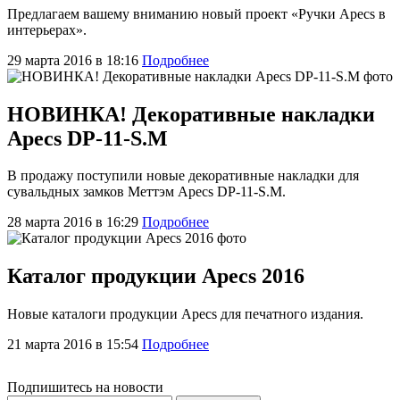
Предлагаем вашему вниманию новый проект «Ручки Apecs в
интерьерах».
29 марта 2016 в 18:16
Подробнее
НОВИНКА! Декоративные накладки
Apecs DP-11-S.M
В продажу поступили новые декоративные накладки для
сувальдных замков Меттэм Apecs DP-11-S.M.
28 марта 2016 в 16:29
Подробнее
Каталог продукции Apecs 2016
Новые каталоги продукции Apecs для печатного издания.
21 марта 2016 в 15:54
Подробнее
Подпишитесь на новости