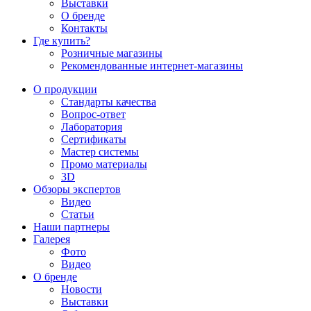
Выставки
О бренде
Контакты
Где купить?
Розничные магазины
Рекомендованные интернет-магазины
О продукции
Стандарты качества
Вопрос-ответ
Лаборатория
Сертификаты
Мастер системы
Промо материалы
3D
Обзоры экспертов
Видео
Статьи
Наши партнеры
Галерея
Фото
Видео
О бренде
Новости
Выставки