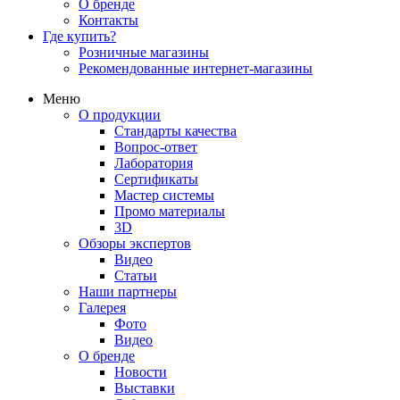
О бренде
Контакты
Где купить?
Розничные магазины
Рекомендованные интернет-магазины
Меню
О продукции
Стандарты качества
Вопрос-ответ
Лаборатория
Сертификаты
Мастер системы
Промо материалы
3D
Обзоры экспертов
Видео
Статьи
Наши партнеры
Галерея
Фото
Видео
О бренде
Новости
Выставки