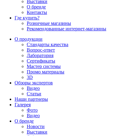
Выставки
О бренде
Контакты
Где купить?
Розничные магазины
Рекомендованные интернет-магазины
О продукции
Стандарты качества
Вопрос-ответ
Лаборатория
Сертификаты
Мастер системы
Промо материалы
3D
Обзоры экспертов
Видео
Статьи
Наши партнеры
Галерея
Фото
Видео
О бренде
Новости
Выставки