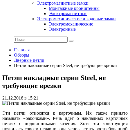
Электромагнитные замки
Монтажные кронштейны
Электромагнитные
Электромеханические и кодовые замки
Электромеханические
Электронные
Главная
Обзоры
Дверные петли
Петли накладные серии Steel, не требующие врезки
Петли накладные серии Steel, не
требующие врезки
21.12.2016 в 15:21
Эти петли относятся к карточным. Их также принято
называть «бабочками». Речь идет о накладных карточных
петлях с подшипниками качения. Хотя эта конструкция
появилась совсем недавно, она успела стать востребованной