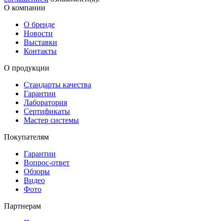
О компании
О бренде
Новости
Выставки
Контакты
О продукции
Стандарты качества
Гарантии
Лаборатория
Сертификаты
Мастер системы
Покупателям
Гарантии
Вопрос-ответ
Обзоры
Видео
Фото
Партнерам