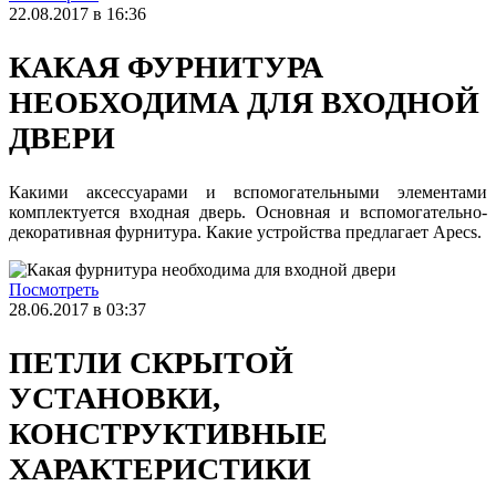
22.08.2017 в 16:36
КАКАЯ ФУРНИТУРА
НЕОБХОДИМА ДЛЯ ВХОДНОЙ
ДВЕРИ
Какими аксессуарами и вспомогательными элементами
комплектуется входная дверь. Основная и вспомогательно-
декоративная фурнитура. Какие устройства предлагает Apecs.
Посмотреть
28.06.2017 в 03:37
ПЕТЛИ СКРЫТОЙ
УСТАНОВКИ,
КОНСТРУКТИВНЫЕ
ХАРАКТЕРИСТИКИ