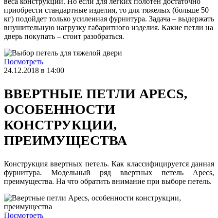
веса конструкции. Но если для легких полотен достаточно
приобрести стандартные изделия, то для тяжелых (больше 50
кг) подойдет только усиленная фурнитура. Задача – выдержать
внушительную нагрузку габаритного изделия. Какие петли на
дверь покупать – стоит разобраться.
Посмотреть
24.12.2018 в 14:00
ВВЕРТНЫЕ ПЕТЛИ APECS,
ОСОБЕННОСТИ
КОНСТРУКЦИИ,
ПРЕИМУЩЕСТВА
Конструкция ввертных петель. Как классифицируется данная
фурнитура. Модельный ряд ввертных петель Apecs,
преимущества. На что обратить внимание при выборе петель.
Посмотреть