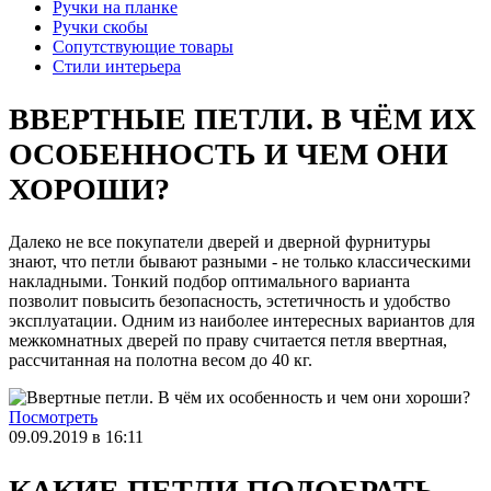
Ручки на планке
Ручки скобы
Сопутствующие товары
Стили интерьера
ВВЕРТНЫЕ ПЕТЛИ. В ЧЁМ ИХ
ОСОБЕННОСТЬ И ЧЕМ ОНИ
ХОРОШИ?
Далеко не все покупатели дверей и дверной фурнитуры
знают, что петли бывают разными - не только классическими
накладными. Тонкий подбор оптимального варианта
позволит повысить безопасность, эстетичность и удобство
эксплуатации. Одним из наиболее интересных вариантов для
межкомнатных дверей по праву считается петля ввертная,
рассчитанная на полотна весом до 40 кг.
Посмотреть
09.09.2019 в 16:11
КАКИЕ ПЕТЛИ ПОДОБРАТЬ