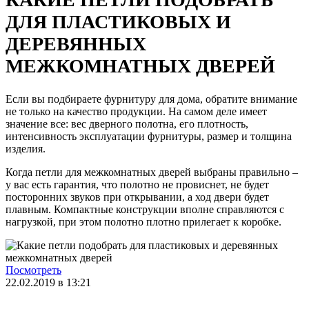
ДЛЯ ПЛАСТИКОВЫХ И
ДЕРЕВЯННЫХ
МЕЖКОМНАТНЫХ ДВЕРЕЙ
Если вы подбираете фурнитуру для дома, обратите внимание
не только на качество продукции. На самом деле имеет
значение все: вес дверного полотна, его плотность,
интенсивность эксплуатации фурнитуры, размер и толщина
изделия.
Когда петли для межкомнатных дверей выбраны правильно –
у вас есть гарантия, что полотно не провиснет, не будет
посторонних звуков при открывании, а ход двери будет
плавным. Компактные конструкции вполне справляются с
нагрузкой, при этом полотно плотно прилегает к коробке.
Посмотреть
22.02.2019 в 13:21