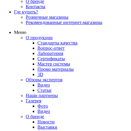
О бренде
Контакты
Где купить?
Розничные магазины
Рекомендованные интернет-магазины
Меню
О продукции
Стандарты качества
Вопрос-ответ
Лаборатория
Сертификаты
Мастер системы
Промо материалы
3D
Обзоры экспертов
Видео
Статьи
Наши партнеры
Галерея
Фото
Видео
О бренде
Новости
Выставки