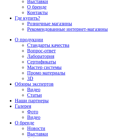
Выставки
О бренде
Контакты
Где купить?
Розничные магазины
Рекомендованные интернет-магазины
О продукции
Стандарты качества
Вопрос-ответ
Лаборатория
Сертификаты
Мастер системы
Промо материалы
3D
Обзоры экспертов
Видео
Статьи
Наши партнеры
Галерея
Фото
Видео
О бренде
Новости
Выставки