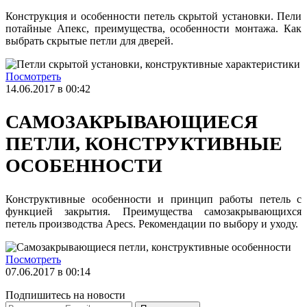
Конструкция и особенности петель скрытой установки. Пели
потайные Апекс, преимущества, особенности монтажа. Как
выбрать скрытые петли для дверей.
Посмотреть
14.06.2017 в 00:42
САМОЗАКРЫВАЮЩИЕСЯ
ПЕТЛИ, КОНСТРУКТИВНЫЕ
ОСОБЕННОСТИ
Конструктивные особенности и принцип работы петель с
функцией закрытия. Преимущества самозакрывающихся
петель производства Apecs. Рекомендации по выбору и уходу.
Посмотреть
07.06.2017 в 00:14
Подпишитесь на новости