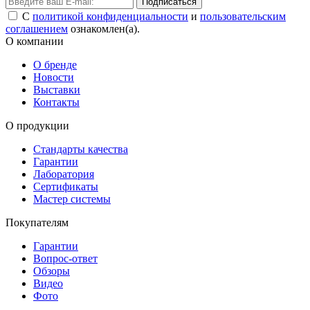
Подписаться
С
политикой конфиденциальности
и
пользовательским
соглашением
ознакомлен(а).
О компании
О бренде
Новости
Выставки
Контакты
О продукции
Стандарты качества
Гарантии
Лаборатория
Сертификаты
Мастер системы
Покупателям
Гарантии
Вопрос-ответ
Обзоры
Видео
Фото