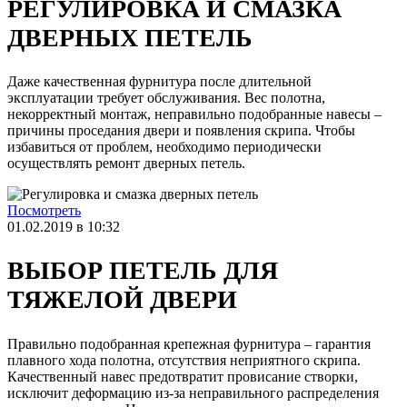
РЕГУЛИРОВКА И СМАЗКА
ДВЕРНЫХ ПЕТЕЛЬ
Даже качественная фурнитура после длительной
эксплуатации требует обслуживания. Вес полотна,
некорректный монтаж, неправильно подобранные навесы –
причины проседания двери и появления скрипа. Чтобы
избавиться от проблем, необходимо периодически
осуществлять ремонт дверных петель.
Посмотреть
01.02.2019 в 10:32
ВЫБОР ПЕТЕЛЬ ДЛЯ
ТЯЖЕЛОЙ ДВЕРИ
Правильно подобранная крепежная фурнитура – гарантия
плавного хода полотна, отсутствия неприятного скрипа.
Качественный навес предотвратит провисание створки,
исключит деформацию из-за неправильного распределения