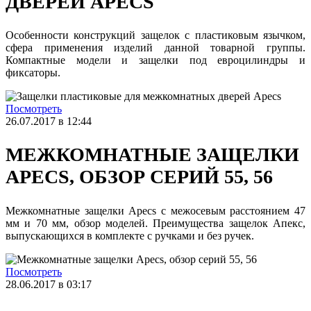
ДВЕРЕЙ APECS
Особенности конструкций защелок с пластиковым язычком,
сфера применения изделий данной товарной группы.
Компактные модели и защелки под евроцилиндры и
фиксаторы.
Посмотреть
26.07.2017 в 12:44
МЕЖКОМНАТНЫЕ ЗАЩЕЛКИ
APECS, ОБЗОР СЕРИЙ 55, 56
Межкомнатные защелки Apecs с межосевым расстоянием 47
мм и 70 мм, обзор моделей. Преимущества защелок Апекс,
выпускающихся в комплекте с ручками и без ручек.
Посмотреть
28.06.2017 в 03:17