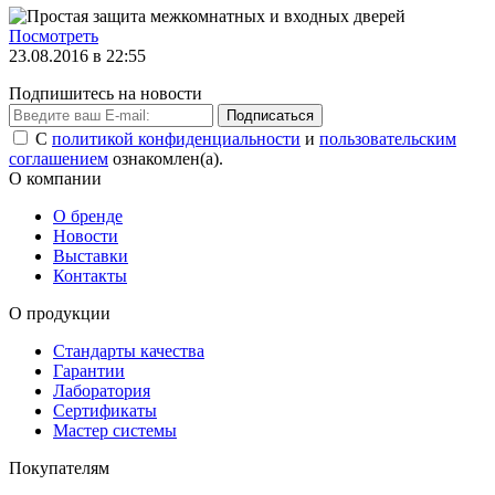
Посмотреть
23.08.2016 в 22:55
Подпишитесь на новости
Подписаться
С
политикой конфиденциальности
и
пользовательским
соглашением
ознакомлен(а).
О компании
О бренде
Новости
Выставки
Контакты
О продукции
Стандарты качества
Гарантии
Лаборатория
Сертификаты
Мастер системы
Покупателям