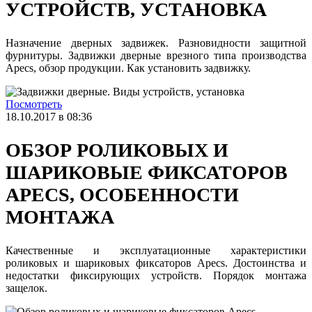
УСТРОЙСТВ, УСТАНОВКА
Назначение дверных задвижек. Разновидности защитной
фурнитуры. Задвижки дверные врезного типа производства
Apecs, обзор продукции. Как установить задвижку.
Посмотреть
18.10.2017 в 08:36
ОБЗОР РОЛИКОВЫХ И
ШАРИКОВЫЕ ФИКСАТОРОВ
APECS, ОСОБЕННОСТИ
МОНТАЖА
Качественные и эксплуатационные характеристики
роликовых и шариковых фиксаторов Apecs. Достоинства и
недостатки фиксирующих устройств. Порядок монтажа
защелок.