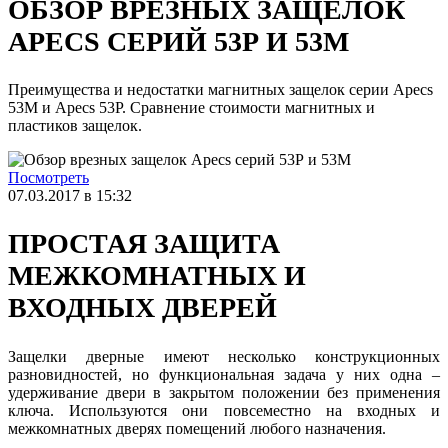
ОБЗОР ВРЕЗНЫХ ЗАЩЕЛОК
APECS СЕРИЙ 53Р И 53М
Преимущества и недостатки магнитных защелок серии Apecs
53М и Apecs 53Р. Сравнение стоимости магнитных и
пластиков защелок.
Посмотреть
07.03.2017 в 15:32
ПРОСТАЯ ЗАЩИТА
МЕЖКОМНАТНЫХ И
ВХОДНЫХ ДВЕРЕЙ
Защелки дверные имеют несколько конструкционных
разновидностей, но функциональная задача у них одна –
удерживание двери в закрытом положении без применения
ключа. Используются они повсеместно на входных и
межкомнатных дверях помещений любого назначения.