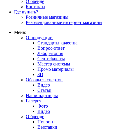
О бренде
Контакты
Где купить?
Розничные магазины
Рекомендованные интернет-магазины
Меню
О продукции
Стандарты качества
Вопрос-ответ
Лаборатория
Сертификаты
Мастер системы
Промо материалы
3D
Обзоры экспертов
Видео
Статьи
Наши партнеры
Галерея
Фото
Видео
О бренде
Новости
Выставки