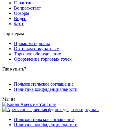
Гарантии
Вопрос-ответ
Обзоры
Видео
Фото
Партнерам
Промо материалы
Оптовым покупателям
Торговое оборудование
Оформление торговых точек
Где купить?
Пользовательское соглашение
Политика конфиденциальности
Мы на
Пользовательское соглашение
Политика конфиденциальности