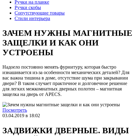
Ручки на планке
Ручки скобы
Сопутствующие товары
Стили интерьера
ЗАЧЕМ НУЖНЫ МАГНИТНЫЕ
ЗАЩЕЛКИ И КАК ОНИ
УСТРОЕНЫ
Надоело постоянно менять фурнитуру, которая быстро
изнашивается из-за особенности механических деталей? Для
вас важна тишина в доме, отсутствие шума при закрывании
двери? В таком случает практичное и долговечное решение
для легких межкомнатных дверных полотен – магнитная
защелка на дверь от APECS.
Посмотреть
03.04.2019 в 18:02
ЗАДВИЖКИ ДВЕРНЫЕ. ВИДЫ