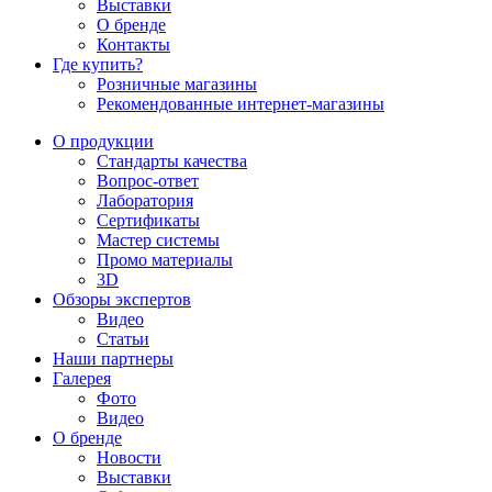
Выставки
О бренде
Контакты
Где купить?
Розничные магазины
Рекомендованные интернет-магазины
О продукции
Стандарты качества
Вопрос-ответ
Лаборатория
Сертификаты
Мастер системы
Промо материалы
3D
Обзоры экспертов
Видео
Статьи
Наши партнеры
Галерея
Фото
Видео
О бренде
Новости
Выставки