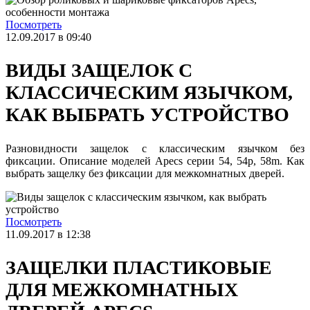
Посмотреть
12.09.2017 в 09:40
ВИДЫ ЗАЩЕЛОК С
КЛАССИЧЕСКИМ ЯЗЫЧКОМ,
КАК ВЫБРАТЬ УСТРОЙСТВО
Разновидности защелок с классическим язычком без
фиксации. Описание моделей Apecs серии 54, 54p, 58m. Как
выбрать защелку без фиксации для межкомнатных дверей.
Посмотреть
11.09.2017 в 12:38
ЗАЩЕЛКИ ПЛАСТИКОВЫЕ
ДЛЯ МЕЖКОМНАТНЫХ