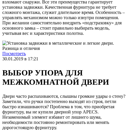
взломают снаружи. Все эти преимущества гарантирует
установка задвижки. Качественная фурнитура не требует
сложного монтажа, служит длительное время. Особенность –
управлять механизмом можно только изнутри помещения.
При желании самостоятельно внедрить «подстраховку» для
основного замка – стоит правильно выбирать модель,
учитывая вес и характеристики полотна.
Посмотреть
30.01.2019 в 17:21
ВЫБОР УПОРА ДЛЯ
МЕЖКОМНАТНОЙ ДВЕРИ
Двери часто распахиваются, слышны громкие удары о стену?
Заметили, что ручки постепенно выходят из строя, петли
быстро изнашиваются? Проблема в том, что приобретая
фурнитуру, вы не купили дверной упор APECS.
Незаменимый элемент избавит от лишнего шума,
необходимости постоянно ремонтировать или менять
дорогостоящую фурнитуру.