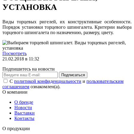
УСТАНОВКА
Виды торцевых ригелей, их конструктивные особенности.
Порядок установки торцевого шпингалета. Критерии выбора
торцевого шпингалета по назначению, размеру, цвету.
Посмотреть
21.02.2018 в 11:32
Подпишитесь на новости
Подписаться
С
политикой конфиденциальности
и
пользовательским
соглашением
ознакомлен(а).
О компании
О бренде
Новости
Выставки
Контакты
О продукции