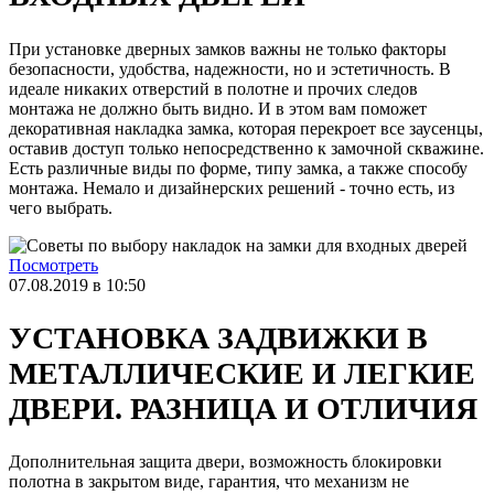
При установке дверных замков важны не только факторы
безопасности, удобства, надежности, но и эстетичность. В
идеале никаких отверстий в полотне и прочих следов
монтажа не должно быть видно. И в этом вам поможет
декоративная накладка замка, которая перекроет все заусенцы,
оставив доступ только непосредственно к замочной скважине.
Есть различные виды по форме, типу замка, а также способу
монтажа. Немало и дизайнерских решений - точно есть, из
чего выбрать.
Посмотреть
07.08.2019 в 10:50
УСТАНОВКА ЗАДВИЖКИ В
МЕТАЛЛИЧЕСКИЕ И ЛЕГКИЕ
ДВЕРИ. РАЗНИЦА И ОТЛИЧИЯ
Дополнительная защита двери, возможность блокировки
полотна в закрытом виде, гарантия, что механизм не