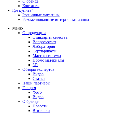
О бренде
Контакты
Где купить?
Розничные магазины
Рекомендованные интернет-магазины
Меню
О продукции
Стандарты качества
Вопрос-ответ
Лаборатория
Сертификаты
Мастер системы
Промо материалы
3D
Обзоры экспертов
Видео
Статьи
Наши партнеры
Галерея
Фото
Видео
О бренде
Новости
Выставки