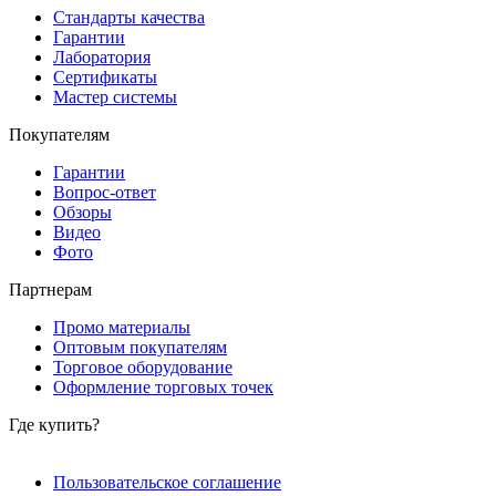
Стандарты качества
Гарантии
Лаборатория
Сертификаты
Мастер системы
Покупателям
Гарантии
Вопрос-ответ
Обзоры
Видео
Фото
Партнерам
Промо материалы
Оптовым покупателям
Торговое оборудование
Оформление торговых точек
Где купить?
Пользовательское соглашение