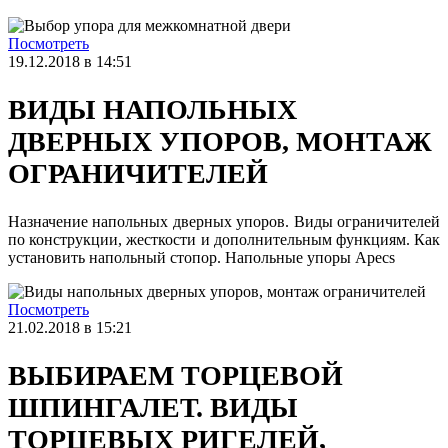
Посмотреть
19.12.2018 в 14:51
ВИДЫ НАПОЛЬНЫХ
ДВЕРНЫХ УПОРОВ, МОНТАЖ
ОГРАНИЧИТЕЛЕЙ
Назначение напольных дверных упоров. Виды ограничителей
по конструкции, жесткости и дополнительным функциям. Как
установить напольный стопор. Напольные упоры Apecs
Посмотреть
21.02.2018 в 15:21
ВЫБИРАЕМ ТОРЦЕВОЙ
ШПИНГАЛЕТ. ВИДЫ
ТОРЦЕВЫХ РИГЕЛЕЙ,