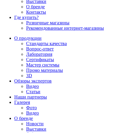
Выставки
О бренде
Контакты
Где купить?
Розничные магазины
Рекомендованные интернет-магазины
О продукции
Стандарты качества
Вопрос-ответ
Лаборатория
Сертификаты
Мастер системы
Промо материалы
3D
Обзоры экспертов
Видео
Статьи
Наши партнеры
Галерея
Фото
Видео
О бренде
Новости
Выставки