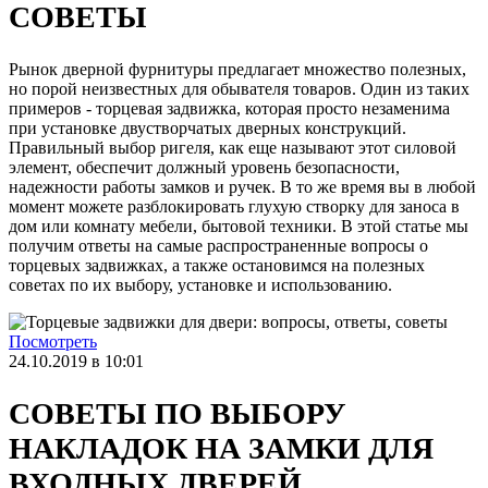
СОВЕТЫ
Рынок дверной фурнитуры предлагает множество полезных,
но порой неизвестных для обывателя товаров. Один из таких
примеров - торцевая задвижка, которая просто незаменима
при установке двустворчатых дверных конструкций.
Правильный выбор ригеля, как еще называют этот силовой
элемент, обеспечит должный уровень безопасности,
надежности работы замков и ручек. В то же время вы в любой
момент можете разблокировать глухую створку для заноса в
дом или комнату мебели, бытовой техники. В этой статье мы
получим ответы на самые распространенные вопросы о
торцевых задвижках, а также остановимся на полезных
советах по их выбору, установке и использованию.
Посмотреть
24.10.2019 в 10:01
СОВЕТЫ ПО ВЫБОРУ
НАКЛАДОК НА ЗАМКИ ДЛЯ
ВХОДНЫХ ДВЕРЕЙ