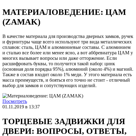
МАТЕРИАЛОВЕДЕНИЕ: ЦАМ
(ZAMAK)
В качестве материала для производства дверных замков, ручек
и фурнитуры чаще всего используют три вида металлических
сплавов: сталь, ЦАМ и алюминиевые составы. С алюминием
и сталью все более или менее ясно, а вот аббревиатура ЦАМ у
многих вызывает вопросы или даже отторжение. Если
расшифровать буквы, то получится такой набор: цинк
(основная доля порядка 95%), алюминий (около 4%) и магний.
Также в состав входит около 1% меди. У этого материала есть
масса преимуществ, и бояться его точно не стоит - отличный
выбор для замков и сопутствующих изделий.
Посмотреть
01.11.2019 в 13:37
ТОРЦЕВЫЕ ЗАДВИЖКИ ДЛЯ
ДВЕРИ: ВОПРОСЫ, ОТВЕТЫ,