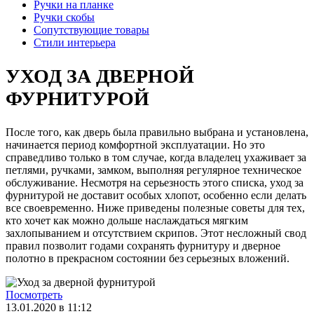
Ручки на планке
Ручки скобы
Сопутствующие товары
Стили интерьера
УХОД ЗА ДВЕРНОЙ
ФУРНИТУРОЙ
После того, как дверь была правильно выбрана и установлена,
начинается период комфортной эксплуатации. Но это
справедливо только в том случае, когда владелец ухаживает за
петлями, ручками, замком, выполняя регулярное техническое
обслуживание. Несмотря на серьезность этого списка, уход за
фурнитурой не доставит особых хлопот, особенно если делать
все своевременно. Ниже приведены полезные советы для тех,
кто хочет как можно дольше наслаждаться мягким
захлопыванием и отсутствием скрипов. Этот несложный свод
правил позволит годами сохранять фурнитуру и дверное
полотно в прекрасном состоянии без серьезных вложений.
Посмотреть
13.01.2020 в 11:12