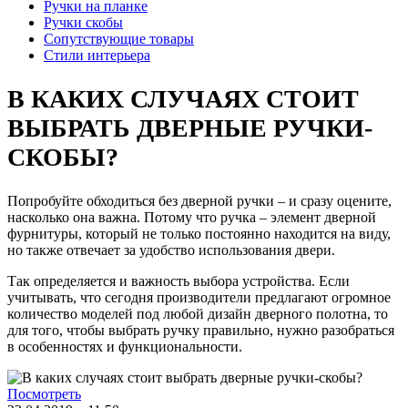
Ручки на планке
Ручки скобы
Сопутствующие товары
Стили интерьера
В КАКИХ СЛУЧАЯХ СТОИТ
ВЫБРАТЬ ДВЕРНЫЕ РУЧКИ-
СКОБЫ?
Попробуйте обходиться без дверной ручки – и сразу оцените,
насколько она важна. Потому что ручка – элемент дверной
фурнитуры, который не только постоянно находится на виду,
но также отвечает за удобство использования двери.
Так определяется и важность выбора устройства. Если
учитывать, что сегодня производители предлагают огромное
количество моделей под любой дизайн дверного полотна, то
для того, чтобы выбрать ручку правильно, нужно разобраться
в особенностях и функциональности.
Посмотреть