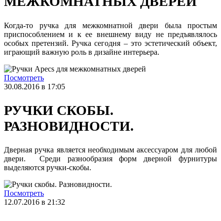
МЕЖКОМНАТНЫХ ДВЕРЕЙ
Когда-то ручка для межкомнатной двери была простым
приспособлением и к ее внешнему виду не предъявлялось
особых претензий. Ручка сегодня – это эстетический объект,
играющий важную роль в дизайне интерьера.
Посмотреть
30.08.2016 в 17:05
РУЧКИ СКОБЫ.
РАЗНОВИДНОСТИ.
Дверная ручка является необходимым аксессуаром для любой
двери. Среди разнообразия форм дверной фурнитуры
выделяются ручки-скобы.
Посмотреть
12.07.2016 в 21:32