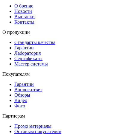
О бренде
Новости
Выставки
Контакты
О продукции
Стандарты качества
Гарантии
Лаборатория
Сертификаты
Мастер системы
Покупателям
Гарантии
Вопрос-ответ
Обзоры
Видео
Фото
Партнерам
Промо материалы
Оптовым покупателям