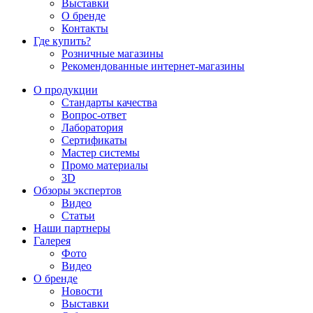
Выставки
О бренде
Контакты
Где купить?
Розничные магазины
Рекомендованные интернет-магазины
О продукции
Стандарты качества
Вопрос-ответ
Лаборатория
Сертификаты
Мастер системы
Промо материалы
3D
Обзоры экспертов
Видео
Статьи
Наши партнеры
Галерея
Фото
Видео
О бренде
Новости
Выставки