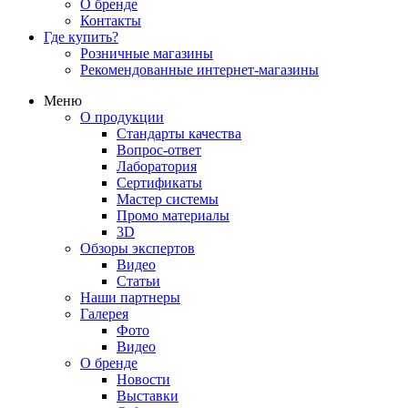
О бренде
Контакты
Где купить?
Розничные магазины
Рекомендованные интернет-магазины
Меню
О продукции
Стандарты качества
Вопрос-ответ
Лаборатория
Сертификаты
Мастер системы
Промо материалы
3D
Обзоры экспертов
Видео
Статьи
Наши партнеры
Галерея
Фото
Видео
О бренде
Новости
Выставки