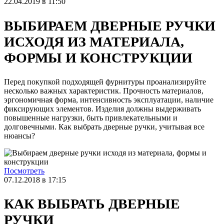
22.04.2019 в 11:50
ВЫБИРАЕМ ДВЕРНЫЕ РУЧКИ
ИСХОДЯ ИЗ МАТЕРИАЛА,
ФОРМЫ И КОНСТРУКЦИИ
Перед покупкой подходящей фурнитуры проанализируйте
несколько важных характеристик. Прочность материалов,
эргономичная форма, интенсивность эксплуатации, наличие
фиксирующих элементов. Изделия должны выдерживать
повышенные нагрузки, быть привлекательными и
долговечными. Как выбрать дверные ручки, учитывая все
нюансы?
Посмотреть
07.12.2018 в 17:15
КАК ВЫБРАТЬ ДВЕРНЫЕ
РУЧКИ