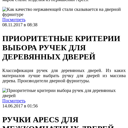
Посмотреть
08.11.2017 в 08:38
ПРИОРИТЕТНЫЕ КРИТЕРИИ
ВЫБОРА РУЧЕК ДЛЯ
ДЕРЕВЯННЫХ ДВЕРЕЙ
Классификация ручек для деревянных дверей. Из каких
материалов лучше выбрать ручку для дверей из массива
дерева. Производители дверной фурнитуры.
Посмотреть
14.06.2017 в 01:56
РУЧКИ APECS ДЛЯ