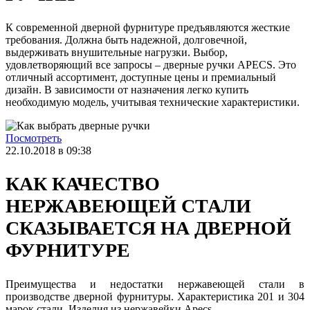
К современной дверной фурнитуре предъявляются жесткие
требования. Должна быть надежной, долговечной,
выдерживать внушительные нагрузки. Выбор,
удовлетворяющий все запросы – дверные ручки APECS. Это
отличный ассортимент, доступные цены и премиальный
дизайн. В зависимости от назначения легко купить
необходимую модель, учитывая технические характеристики.
Посмотреть
22.10.2018 в 09:38
КАК КАЧЕСТВО
НЕРЖАВЕЮЩЕЙ СТАЛИ
СКАЗЫВАЕТСЯ НА ДВЕРНОЙ
ФУРНИТУРЕ
Преимущества и недостатки нержавеющей стали в
производстве дверной фурнитуры. Характеристика 201 и 304
марок стали. Изделия из нержавейки Apecs.