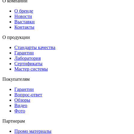
О компании
О бренде
Новости
Выставки
Контакты
О продукции
Стандарты качества
Гарантии
Лаборатория
Сертификаты
Мастер системы
Покупателям
Гарантии
Вопрос-ответ
Обзоры
Видео
Фото
Партнерам
Промо материалы