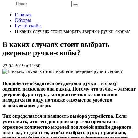
Главная
Обзоры
Ручки скобы
В каких случаях стоит выбрать дверные ручки-скобы?
В каких случаях стоит выбрать
дверные ручки-скобы?
22.04.2019 в 11:50
Попробуйте обходиться без дверной ручки – и сразу
оцените, насколько она важна. Потому что ручка – элемент
дверной фурнитуры, который не только постоянно
находится на виду, но также отвечает за удобство
использования двери.
Так определяется и важность выбора устройства. Если
учитывать, что сегодня производители предлагают
огромное количество моделей под любой дизайн дверного
полотна, то для того, чтобы выбрать ручку правильно,