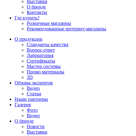
Выставки
О бренде
Контакты
Где купить?
Розничные магазины
Рекомендованные интернет-магазины
О продукции
Стандарты качества
Вопрос-ответ
Лаборатория
Сертификаты
Мастер системы
Промо материалы
3D
Обзоры экспертов
Видео
Статьи
Наши партнеры
Галерея
Фото
Видео
О бренде
Новости
Выставки