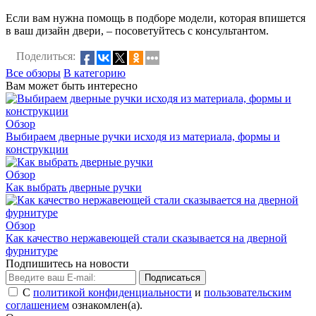
Если вам нужна помощь в подборе модели, которая впишется
в ваш дизайн двери, – посоветуйтесь с консультантом.
Поделиться:
Все обзоры
В категорию
Вам может быть интересно
Обзор
Выбираем дверные ручки исходя из материала, формы и
конструкции
Обзор
Как выбрать дверные ручки
Обзор
Как качество нержавеющей стали сказывается на дверной
фурнитуре
Подпишитесь на новости
Подписаться
С
политикой конфиденциальности
и
пользовательским
соглашением
ознакомлен(а).