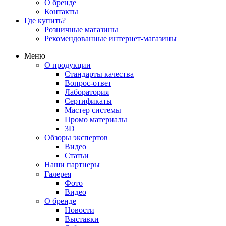
О бренде
Контакты
Где купить?
Розничные магазины
Рекомендованные интернет-магазины
Меню
О продукции
Стандарты качества
Вопрос-ответ
Лаборатория
Сертификаты
Мастер системы
Промо материалы
3D
Обзоры экспертов
Видео
Статьи
Наши партнеры
Галерея
Фото
Видео
О бренде
Новости
Выставки