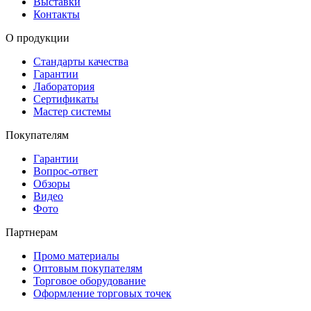
Выставки
Контакты
О продукции
Стандарты качества
Гарантии
Лаборатория
Сертификаты
Мастер системы
Покупателям
Гарантии
Вопрос-ответ
Обзоры
Видео
Фото
Партнерам
Промо материалы
Оптовым покупателям
Торговое оборудование
Оформление торговых точек