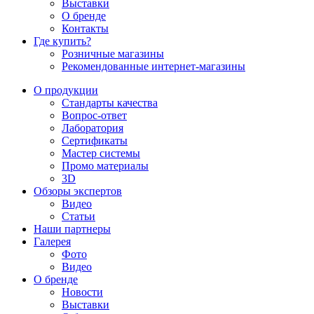
Выставки
О бренде
Контакты
Где купить?
Розничные магазины
Рекомендованные интернет-магазины
О продукции
Стандарты качества
Вопрос-ответ
Лаборатория
Сертификаты
Мастер системы
Промо материалы
3D
Обзоры экспертов
Видео
Статьи
Наши партнеры
Галерея
Фото
Видео
О бренде
Новости
Выставки