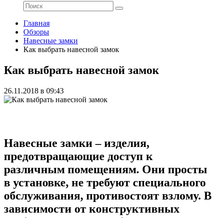
Главная
Обзоры
Навесные замки
Как выбрать навесной замок
Как выбрать навесной замок
26.11.2018 в 09:43
Навесные замки – изделия,
предотвращающие доступ к
различным помещениям. Они просты
в установке, не требуют специального
обслуживания, противостоят взлому. В
зависимости от конструктивных