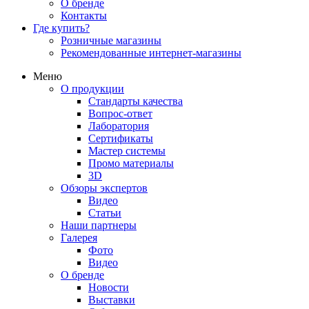
О бренде
Контакты
Где купить?
Розничные магазины
Рекомендованные интернет-магазины
Меню
О продукции
Стандарты качества
Вопрос-ответ
Лаборатория
Сертификаты
Мастер системы
Промо материалы
3D
Обзоры экспертов
Видео
Статьи
Наши партнеры
Галерея
Фото
Видео
О бренде
Новости
Выставки