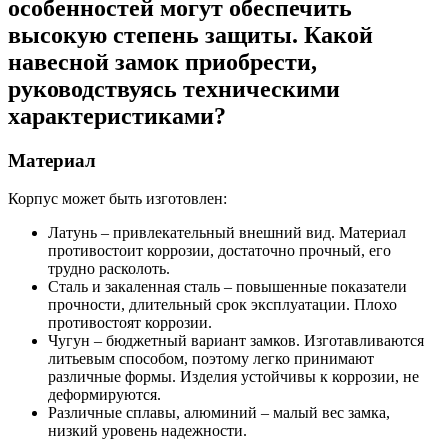
особенностей могут обеспечить
высокую степень защиты. Какой
навесной замок приобрести,
руководствуясь техническими
характеристиками?
Материал
Корпус может быть изготовлен:
Латунь – привлекательный внешний вид. Материал
противостоит коррозии, достаточно прочный, его
трудно расколоть.
Сталь и закаленная сталь – повышенные показатели
прочности, длительный срок эксплуатации. Плохо
противостоят коррозии.
Чугун – бюджетный вариант замков. Изготавливаются
литьевым способом, поэтому легко принимают
различные формы. Изделия устойчивы к коррозии, не
деформируются.
Различные сплавы, алюминий – малый вес замка,
низкий уровень надежности.