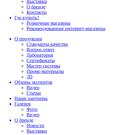
Выставки
О бренде
Контакты
Где купить?
Розничные магазины
Рекомендованные интернет-магазины
О продукции
Стандарты качества
Вопрос-ответ
Лаборатория
Сертификаты
Мастер системы
Промо материалы
3D
Обзоры экспертов
Видео
Статьи
Наши партнеры
Галерея
Фото
Видео
О бренде
Новости
Выставки