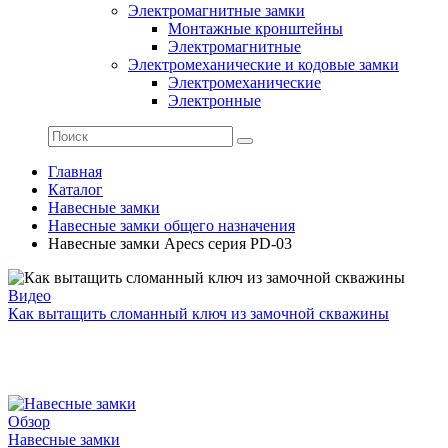
Электромагнитные замки
Монтажные кронштейны
Электромагнитные
Электромеханические и кодовые замки
Электромеханические
Электронные
Главная
Каталог
Навесные замки
Навесные замки общего назначения
Навесные замки Apecs серия PD-03
Видео
Как вытащить сломанный ключ из замочной скважины
Обзор
Навесные замки