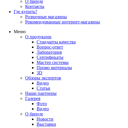
О бренде
Контакты
Где купить?
Розничные магазины
Рекомендованные интернет-магазины
Меню
О продукции
Стандарты качества
Вопрос-ответ
Лаборатория
Сертификаты
Мастер системы
Промо материалы
3D
Обзоры экспертов
Видео
Статьи
Наши партнеры
Галерея
Фото
Видео
О бренде
Новости
Выставки