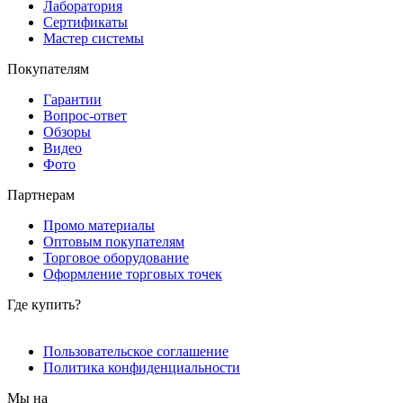
Лаборатория
Сертификаты
Мастер системы
Покупателям
Гарантии
Вопрос-ответ
Обзоры
Видео
Фото
Партнерам
Промо материалы
Оптовым покупателям
Торговое оборудование
Оформление торговых точек
Где купить?
Пользовательское соглашение
Политика конфиденциальности
Мы на