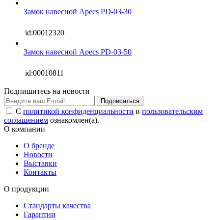
Замок навесной Apecs PD-03-30
id:00012320
Замок навесной Apecs PD-03-50
id:00010811
Подпишитесь на новости
Подписаться
С
политикой конфиденциальности
и
пользовательским
соглашением
ознакомлен(а).
О компании
О бренде
Новости
Выставки
Контакты
О продукции
Стандарты качества
Гарантии